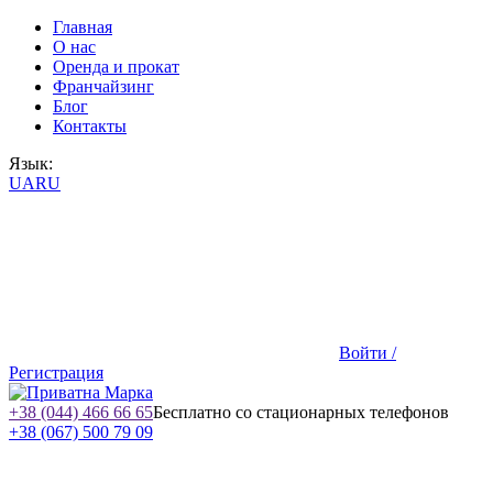
Главная
О нас
Оренда и прокат
Франчайзинг
Блог
Контакты
Язык:
UA
RU
Войти /
Регистрация
+38 (044) 466 66 65
Бесплатно со стационарных телефонов
+38 (067) 500 79 09