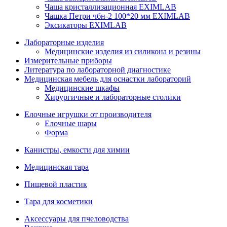
Чаша кристаллизационная EXIMLAB
Чашка Петри чбн-2 100*20 мм EXIMLAB
Эксикаторы EXIMLAB
Лабораторные изделия
Медицинские изделия из силикона и резины
Измерительные приборы
Литература по лабораторной диагностике
Медицинская мебель для оснастки лабораторий
Медицинские шкафы
Хирургичные и лабораторные столики
Елочные игрушки от производителя
Елочные шары
Форма
Канистры, емкости для химии
Медицинская тара
Пищевой пластик
Тара для косметики
Аксессуары для пчеловодства