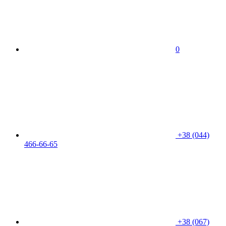
0
+38 (044)
466-66-65
+38 (067)