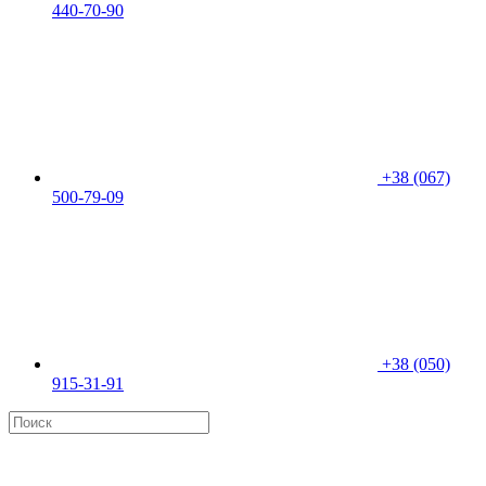
440-70-90
+38 (067)
500-79-09
+38 (050)
915-31-91