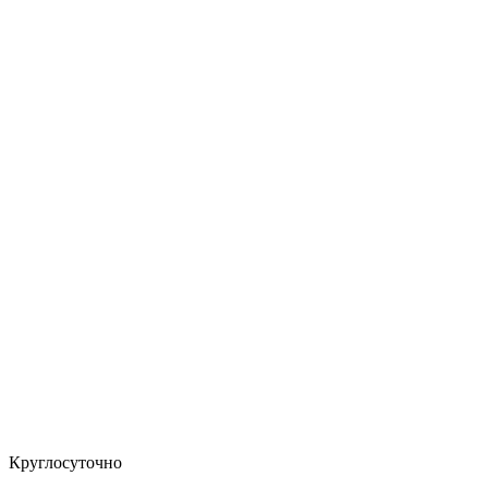
Круглосуточно