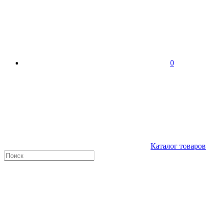
0
Каталог товаров