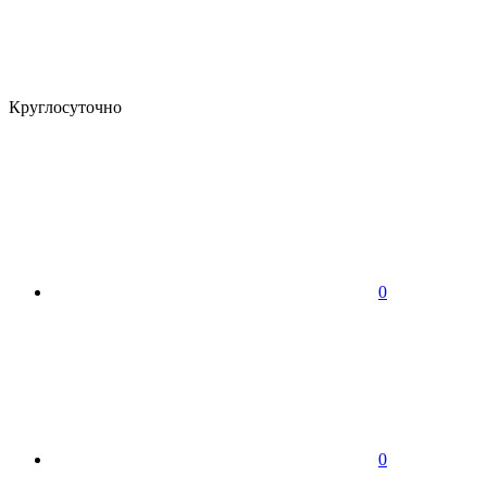
Круглосуточно
0
0