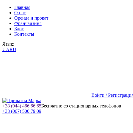
Главная
О нас
Оренда и прокат
Франчайзинг
Блог
Контакты
Язык:
UA
RU
Войти / Регистраци
+38 (044) 466 66 65
Бесплатно со стационарных телефонов
+38 (067) 500 79 09