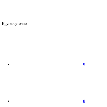
Круглосуточно
0
0