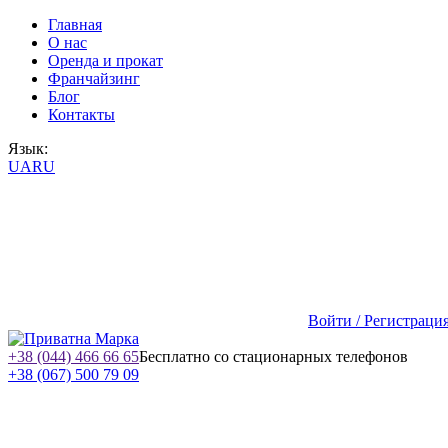
Главная
О нас
Оренда и прокат
Франчайзинг
Блог
Контакты
Язык:
UA
RU
Войти / Регистраци
+38 (044) 466 66 65
Бесплатно со стационарных телефонов
+38 (067) 500 79 09