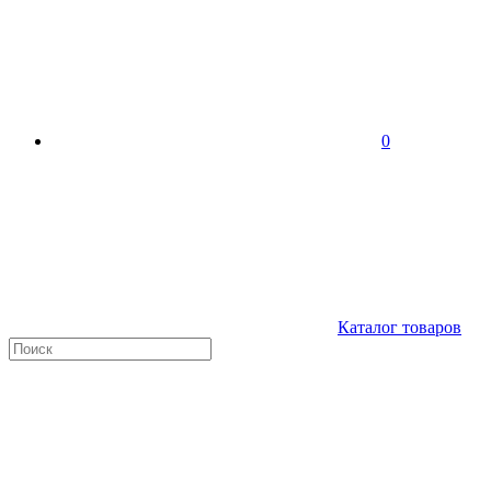
0
Каталог товаров