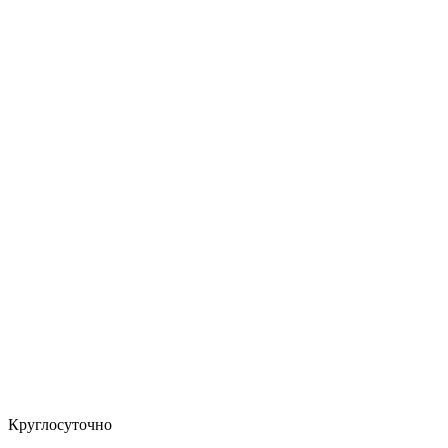
Круглосуточно