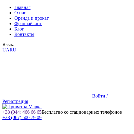
Главная
О нас
Оренда и прокат
Франчайзинг
Блог
Контакты
Язык:
UA
RU
Войти /
Регистрация
+38 (044) 466 66 65
Бесплатно со стационарных телефонов
+38 (067) 500 79 09