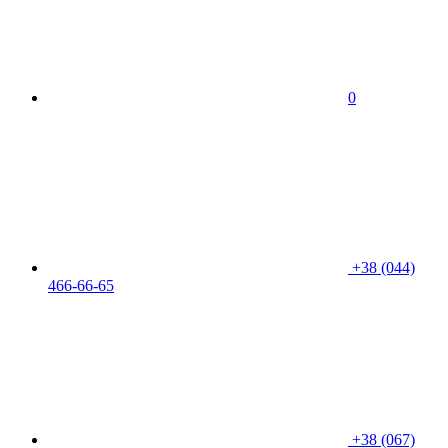
0
+38 (044)
466-66-65
+38 (067)