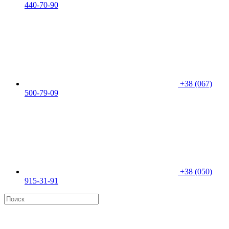
440-70-90
+38 (067)
500-79-09
+38 (050)
915-31-91