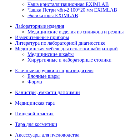
Чаша кристаллизационная EXIMLAB
Чашка Петри чбн-2 100*20 мм EXIMLAB
Эксикаторы EXIMLAB
Лабораторные изделия
Медицинские изделия из силикона и резины
Измерительные приборы
Литература по лабораторной диагностике
Медицинская мебель для оснастки лабораторий
Медицинские шкафы
Хирургичные и лабораторные столики
Елочные игрушки от производителя
Елочные шары
Форма
Канистры, емкости для химии
Медицинская тара
Пищевой пластик
Тара для косметики
Аксессуары для пчеловодства