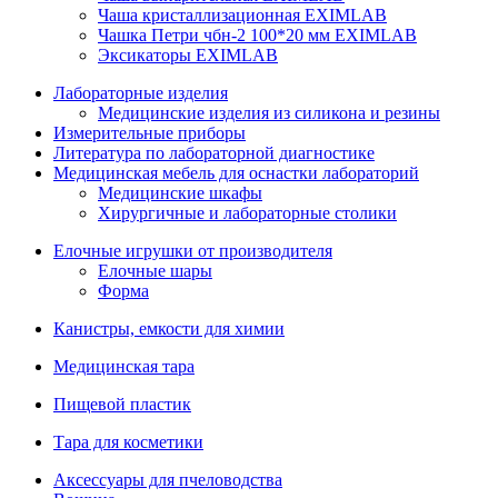
Чаша кристаллизационная EXIMLAB
Чашка Петри чбн-2 100*20 мм EXIMLAB
Эксикаторы EXIMLAB
Лабораторные изделия
Медицинские изделия из силикона и резины
Измерительные приборы
Литература по лабораторной диагностике
Медицинская мебель для оснастки лабораторий
Медицинские шкафы
Хирургичные и лабораторные столики
Елочные игрушки от производителя
Елочные шары
Форма
Канистры, емкости для химии
Медицинская тара
Пищевой пластик
Тара для косметики
Аксессуары для пчеловодства