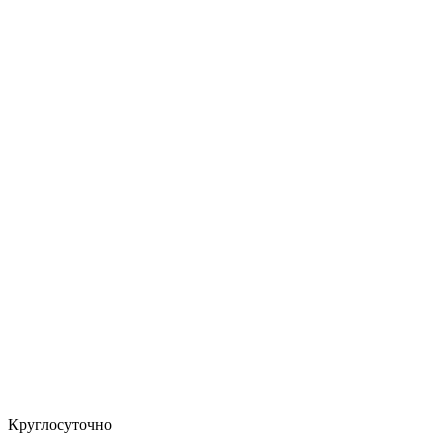
Круглосуточно