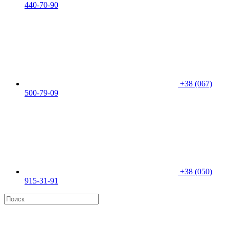
440-70-90
+38 (067)
500-79-09
+38 (050)
915-31-91