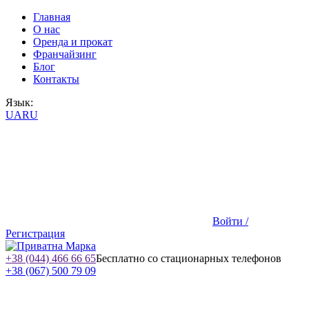
Главная
О нас
Оренда и прокат
Франчайзинг
Блог
Контакты
Язык:
UA
RU
Войти /
Регистрация
+38 (044) 466 66 65
Бесплатно со стационарных телефонов
+38 (067) 500 79 09