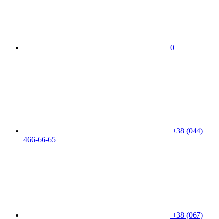
0
+38 (044)
466-66-65
+38 (067)