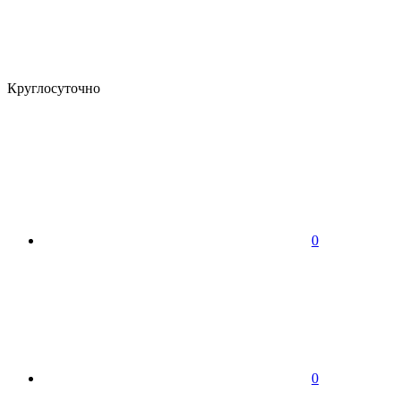
Круглосуточно
0
0