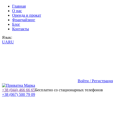
Главная
О нас
Оренда и прокат
Франчайзинг
Блог
Контакты
Язык:
UA
RU
Войти / Регистраци
+38 (044) 466 66 65
Бесплатно со стационарных телефонов
+38 (067) 500 79 09