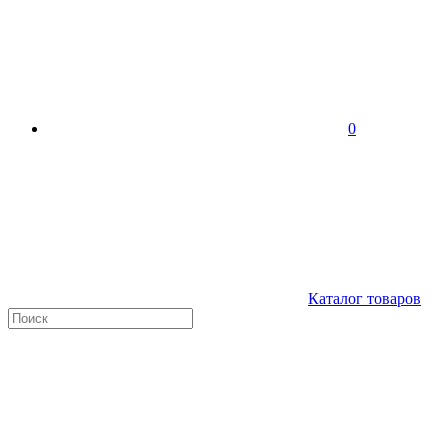
0
Каталог товаров