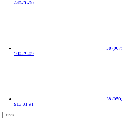
440-70-90
+38 (067)
500-79-09
+38 (050)
915-31-91