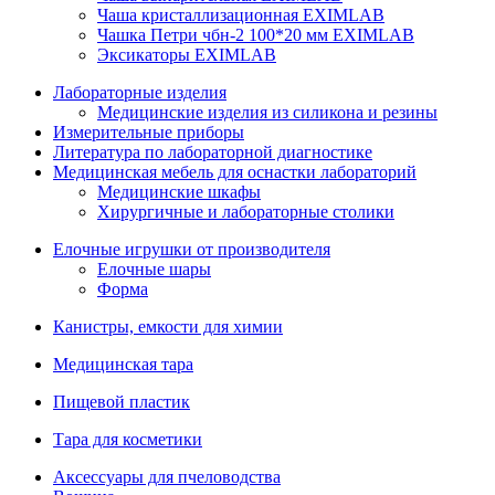
Чаша кристаллизационная EXIMLAB
Чашка Петри чбн-2 100*20 мм EXIMLAB
Эксикаторы EXIMLAB
Лабораторные изделия
Медицинские изделия из силикона и резины
Измерительные приборы
Литература по лабораторной диагностике
Медицинская мебель для оснастки лабораторий
Медицинские шкафы
Хирургичные и лабораторные столики
Елочные игрушки от производителя
Елочные шары
Форма
Канистры, емкости для химии
Медицинская тара
Пищевой пластик
Тара для косметики
Аксессуары для пчеловодства