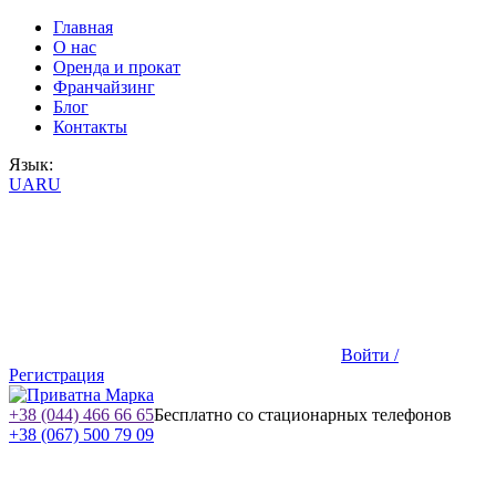
Главная
О нас
Оренда и прокат
Франчайзинг
Блог
Контакты
Язык:
UA
RU
Войти /
Регистрация
+38 (044) 466 66 65
Бесплатно со стационарных телефонов
+38 (067) 500 79 09