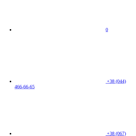
0
+38 (044)
466-66-65
+38 (067)