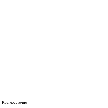
Круглосуточно