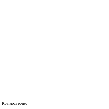
Круглосуточно