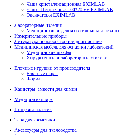
Чаша кристаллизационная EXIMLAB
Чашка Петри чбн-2 100*20 мм EXIMLAB
Эксикаторы EXIMLAB
Лабораторные изделия
Медицинские изделия из силикона и резины
Измерительные приборы
Литература по лабораторной диагностике
Медицинская мебель для оснастки лабораторий
Медицинские шкафы
Хирургичные и лабораторные столики
Елочные игрушки от производителя
Елочные шары
Форма
Канистры, емкости для химии
Медицинская тара
Пищевой пластик
Тара для косметики
Аксессуары для пчеловодства