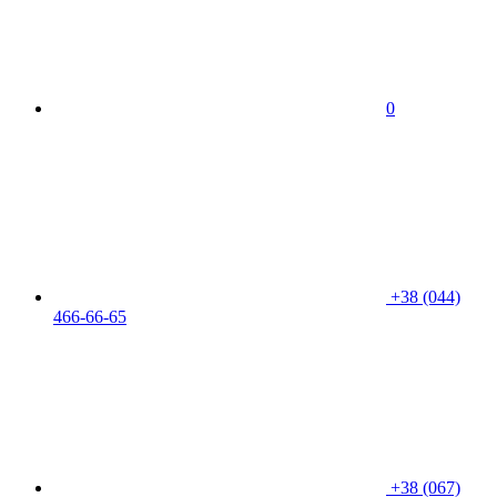
0
+38 (044)
466-66-65
+38 (067)