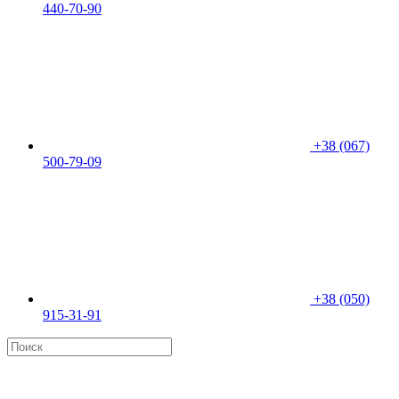
440-70-90
+38 (067)
500-79-09
+38 (050)
915-31-91