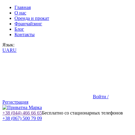
Главная
О нас
Оренда и прокат
Франчайзинг
Блог
Контакты
Язык:
UA
RU
Войти /
Регистрация
+38 (044) 466 66 65
Бесплатно со стационарных телефонов
+38 (067) 500 79 09