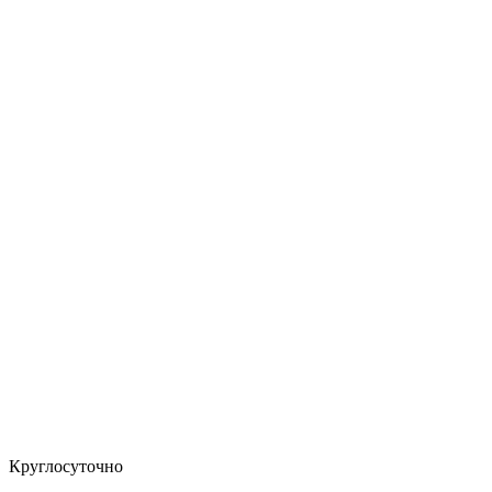
Круглосуточно