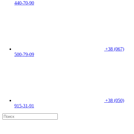
440-70-90
+38 (067)
500-79-09
+38 (050)
915-31-91