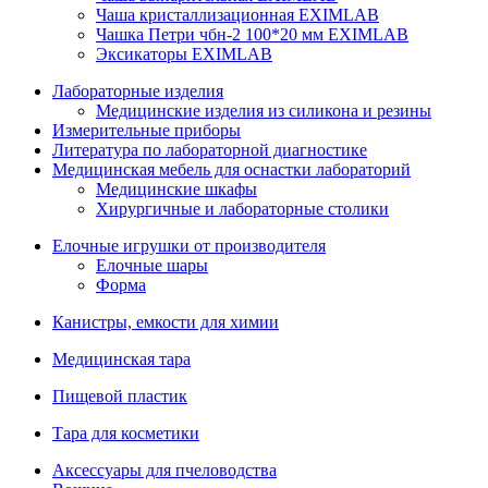
Чаша кристаллизационная EXIMLAB
Чашка Петри чбн-2 100*20 мм EXIMLAB
Эксикаторы EXIMLAB
Лабораторные изделия
Медицинские изделия из силикона и резины
Измерительные приборы
Литература по лабораторной диагностике
Медицинская мебель для оснастки лабораторий
Медицинские шкафы
Хирургичные и лабораторные столики
Елочные игрушки от производителя
Елочные шары
Форма
Канистры, емкости для химии
Медицинская тара
Пищевой пластик
Тара для косметики
Аксессуары для пчеловодства