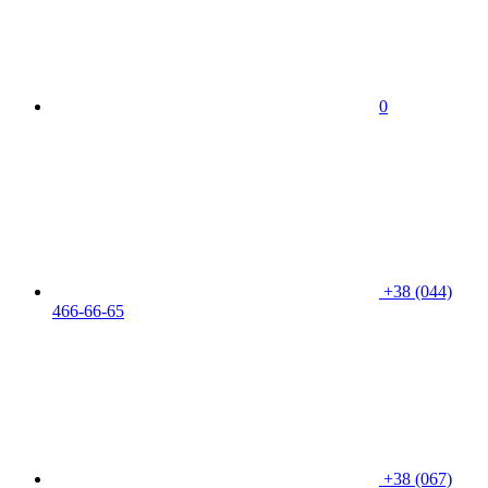
0
+38 (044)
466-66-65
+38 (067)