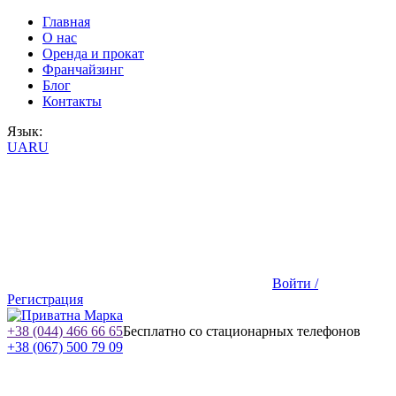
Главная
О нас
Оренда и прокат
Франчайзинг
Блог
Контакты
Язык:
UA
RU
Войти /
Регистрация
+38 (044) 466 66 65
Бесплатно со стационарных телефонов
+38 (067) 500 79 09