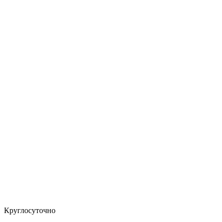
Круглосуточно