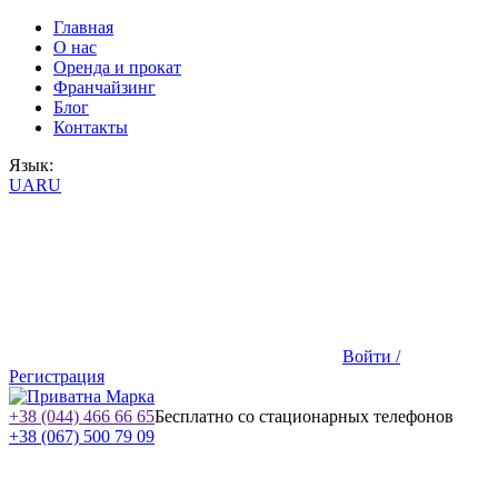
Главная
О нас
Оренда и прокат
Франчайзинг
Блог
Контакты
Язык:
UA
RU
Войти /
Регистрация
+38 (044) 466 66 65
Бесплатно со стационарных телефонов
+38 (067) 500 79 09