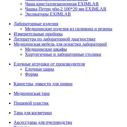
Чаша кристаллизационная EXIMLAB
Чашка Петри чбн-2 100*20 мм EXIMLAB
Эксикаторы EXIMLAB
Лабораторные изделия
Медицинские изделия из силикона и резины
Измерительные приборы
Литература по лабораторной диагностике
Медицинская мебель для оснастки лабораторий
Медицинские шкафы
Хирургичные и лабораторные столики
Елочные игрушки от производителя
Елочные шары
Форма
Канистры, емкости для химии
Медицинская тара
Пищевой пластик
Тара для косметики
Аксессуары для пчеловодства