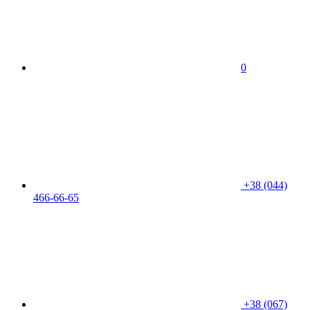
0
+38 (044)
466-66-65
+38 (067)