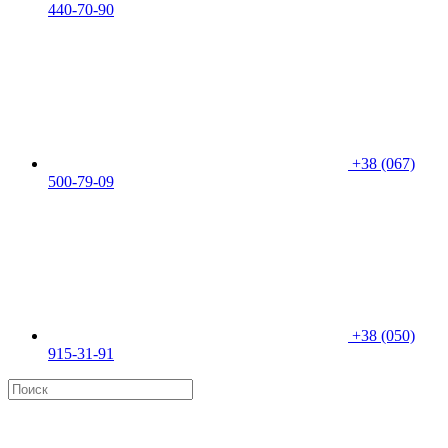
440-70-90
+38 (067)
500-79-09
+38 (050)
915-31-91