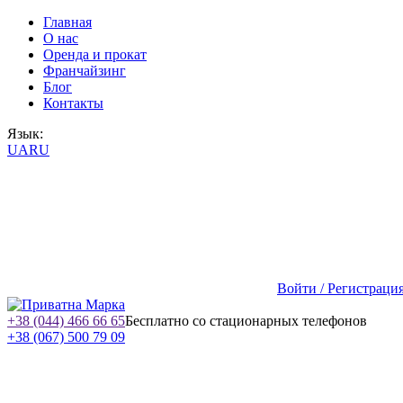
Главная
О нас
Оренда и прокат
Франчайзинг
Блог
Контакты
Язык:
UA
RU
Войти / Регистраци
+38 (044) 466 66 65
Бесплатно со стационарных телефонов
+38 (067) 500 79 09