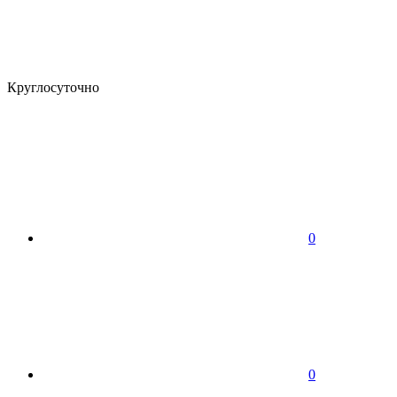
Круглосуточно
0
0