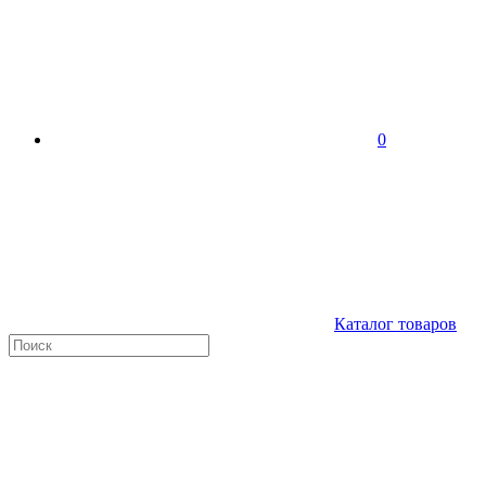
0
Каталог товаров