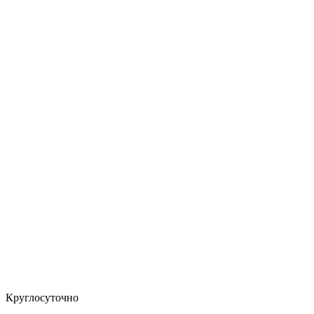
Круглосуточно