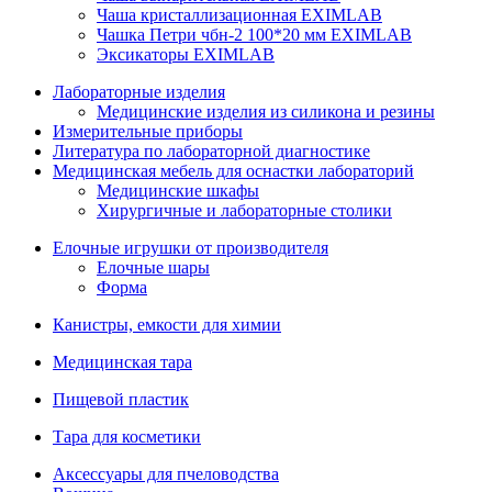
Чаша кристаллизационная EXIMLAB
Чашка Петри чбн-2 100*20 мм EXIMLAB
Эксикаторы EXIMLAB
Лабораторные изделия
Медицинские изделия из силикона и резины
Измерительные приборы
Литература по лабораторной диагностике
Медицинская мебель для оснастки лабораторий
Медицинские шкафы
Хирургичные и лабораторные столики
Елочные игрушки от производителя
Елочные шары
Форма
Канистры, емкости для химии
Медицинская тара
Пищевой пластик
Тара для косметики
Аксессуары для пчеловодства