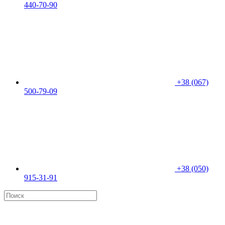
440-70-90
+38 (067)
500-79-09
+38 (050)
915-31-91