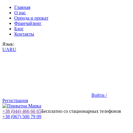
Главная
О нас
Оренда и прокат
Франчайзинг
Блог
Контакты
Язык:
UA
RU
Войти /
Регистрация
+38 (044) 466 66 65
Бесплатно со стационарных телефонов
+38 (067) 500 79 09