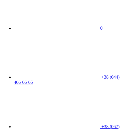
0
+38 (044)
466-66-65
+38 (067)