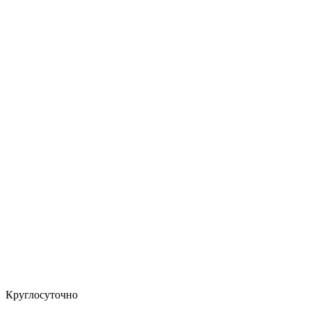
Круглосуточно