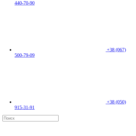
440-70-90
+38 (067)
500-79-09
+38 (050)
915-31-91