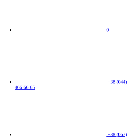
0
+38 (044)
466-66-65
+38 (067)