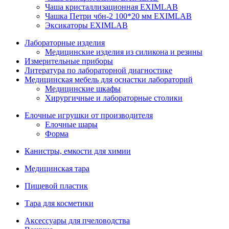
Чаша кристаллизационная EXIMLAB
Чашка Петри чбн-2 100*20 мм EXIMLAB
Эксикаторы EXIMLAB
Лабораторные изделия
Медицинские изделия из силикона и резины
Измерительные приборы
Литература по лабораторной диагностике
Медицинская мебель для оснастки лабораторий
Медицинские шкафы
Хирургичные и лабораторные столики
Елочные игрушки от производителя
Елочные шары
Форма
Канистры, емкости для химии
Медицинская тара
Пищевой пластик
Тара для косметики
Аксессуары для пчеловодства