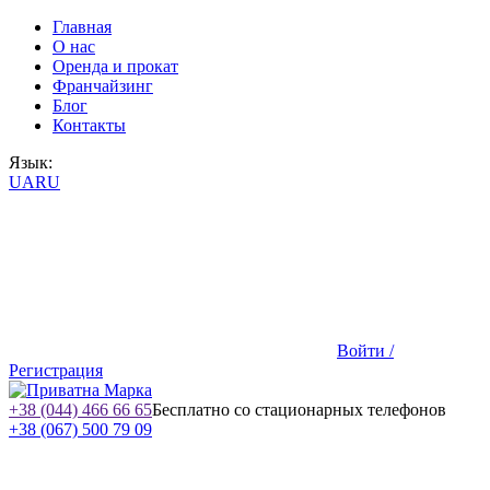
Главная
О нас
Оренда и прокат
Франчайзинг
Блог
Контакты
Язык:
UA
RU
Войти /
Регистрация
+38 (044) 466 66 65
Бесплатно со стационарных телефонов
+38 (067) 500 79 09