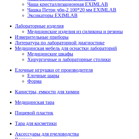
Чаша кристаллизационная EXIMLAB
Чашка Петри чбн-2 100*20 мм EXIMLAB
Эксикаторы EXIMLAB
Лабораторные изделия
Медицинские изделия из силикона и резины
Измерительные приборы
Литература по лабораторной диагностике
Медицинская мебель для оснастки лабораторий
Медицинские шкафы
Хирургичные и лабораторные столики
Елочные игрушки от производителя
Елочные шары
Форма
Канистры, емкости для химии
Медицинская тара
Пищевой пластик
Тара для косметики
Аксессуары для пчеловодства