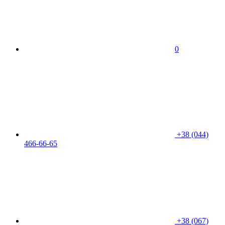
0
+38 (044)
466-66-65
+38 (067)