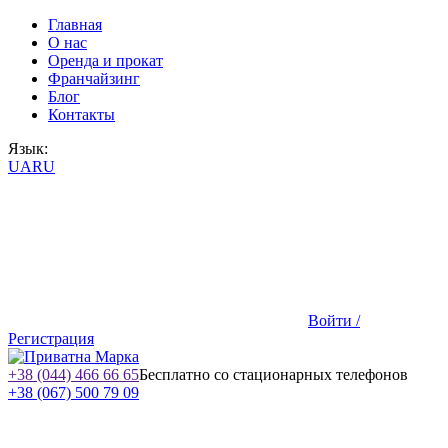
Главная
О нас
Оренда и прокат
Франчайзинг
Блог
Контакты
Язык:
UA
RU
Войти /
Регистрация
+38 (044) 466 66 65
Бесплатно со стационарных телефонов
+38 (067) 500 79 09