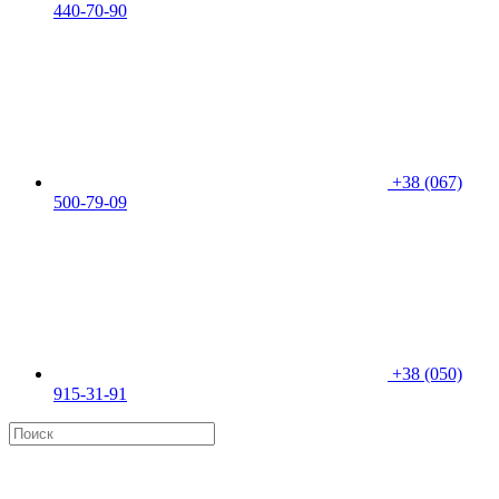
440-70-90
+38 (067)
500-79-09
+38 (050)
915-31-91