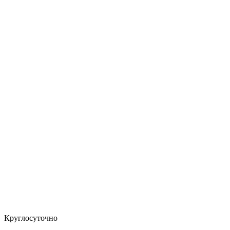
Круглосуточно