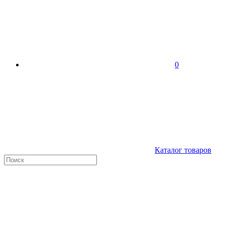
0
Каталог товаров