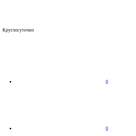
Круглосуточно
0
0