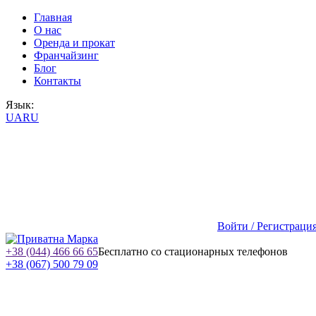
Главная
О нас
Оренда и прокат
Франчайзинг
Блог
Контакты
Язык:
UA
RU
Войти / Регистраци
+38 (044) 466 66 65
Бесплатно со стационарных телефонов
+38 (067) 500 79 09