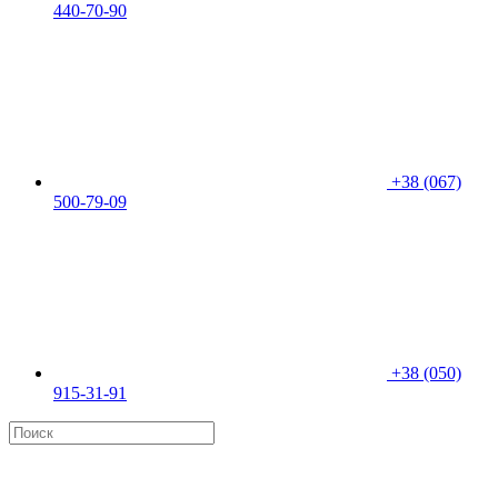
440-70-90
+38 (067)
500-79-09
+38 (050)
915-31-91