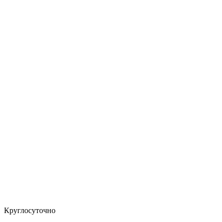
Круглосуточно