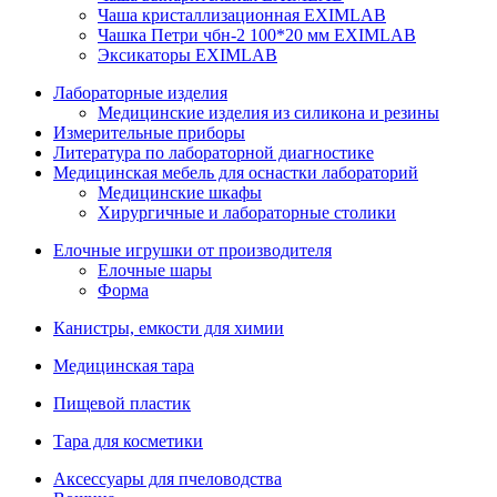
Чаша кристаллизационная EXIMLAB
Чашка Петри чбн-2 100*20 мм EXIMLAB
Эксикаторы EXIMLAB
Лабораторные изделия
Медицинские изделия из силикона и резины
Измерительные приборы
Литература по лабораторной диагностике
Медицинская мебель для оснастки лабораторий
Медицинские шкафы
Хирургичные и лабораторные столики
Елочные игрушки от производителя
Елочные шары
Форма
Канистры, емкости для химии
Медицинская тара
Пищевой пластик
Тара для косметики
Аксессуары для пчеловодства