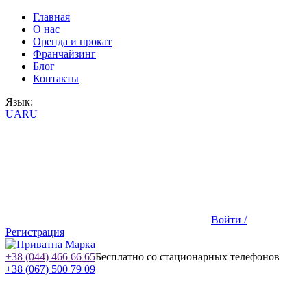
Главная
О нас
Оренда и прокат
Франчайзинг
Блог
Контакты
Язык:
UA
RU
Войти /
Регистрация
+38 (044) 466 66 65
Бесплатно со стационарных телефонов
+38 (067) 500 79 09