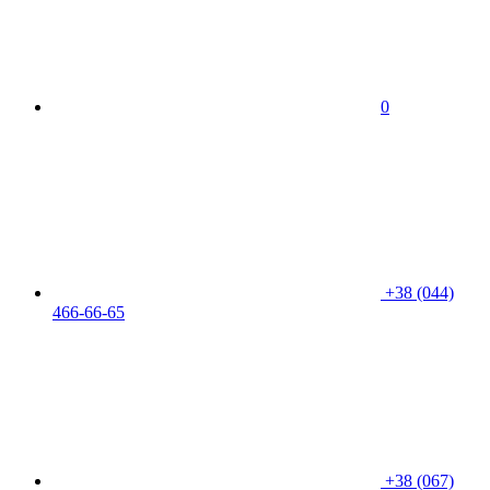
0
+38 (044)
466-66-65
+38 (067)