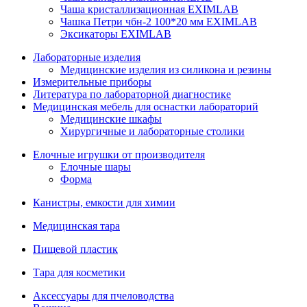
Чаша кристаллизационная EXIMLAB
Чашка Петри чбн-2 100*20 мм EXIMLAB
Эксикаторы EXIMLAB
Лабораторные изделия
Медицинские изделия из силикона и резины
Измерительные приборы
Литература по лабораторной диагностике
Медицинская мебель для оснастки лабораторий
Медицинские шкафы
Хирургичные и лабораторные столики
Елочные игрушки от производителя
Елочные шары
Форма
Канистры, емкости для химии
Медицинская тара
Пищевой пластик
Тара для косметики
Аксессуары для пчеловодства