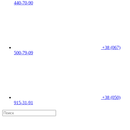
440-70-90
+38 (067)
500-79-09
+38 (050)
915-31-91