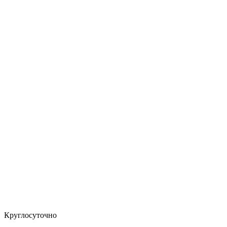
Круглосуточно