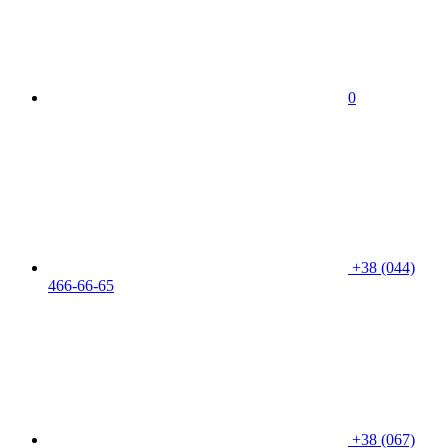
0
+38 (044)
466-66-65
+38 (067)