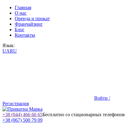
Главная
О нас
Оренда и прокат
Франчайзинг
Блог
Контакты
Язык:
UA
RU
Войти /
Регистрация
+38 (044) 466 66 65
Бесплатно со стационарных телефонов
+38 (067) 500 79 09