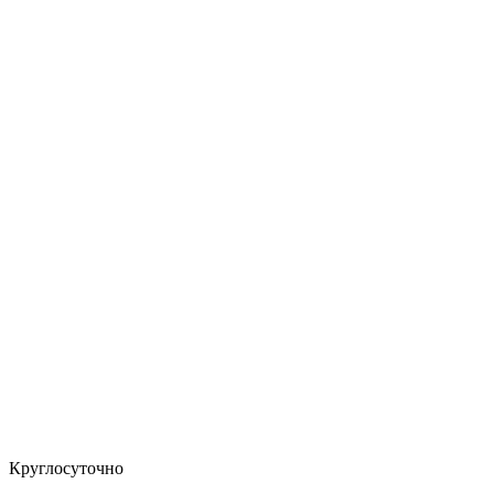
Круглосуточно