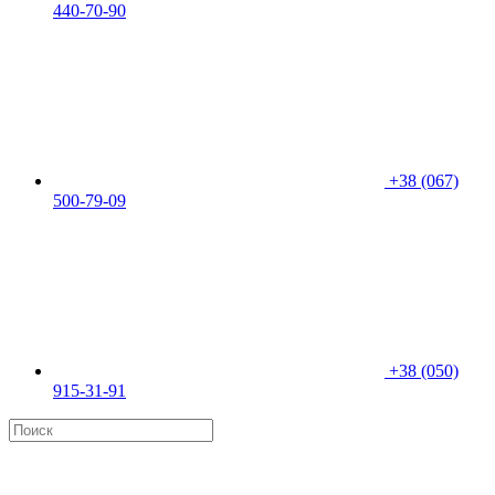
440-70-90
+38 (067)
500-79-09
+38 (050)
915-31-91