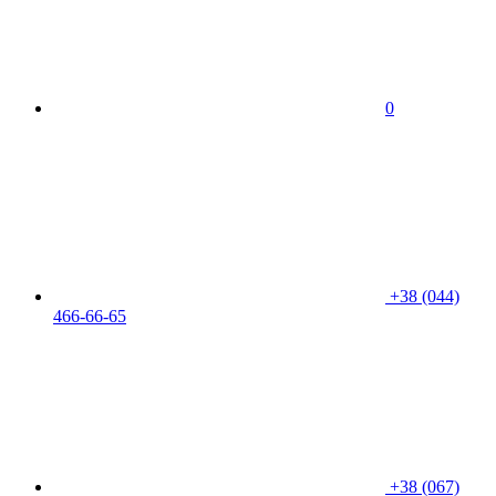
0
+38 (044)
466-66-65
+38 (067)