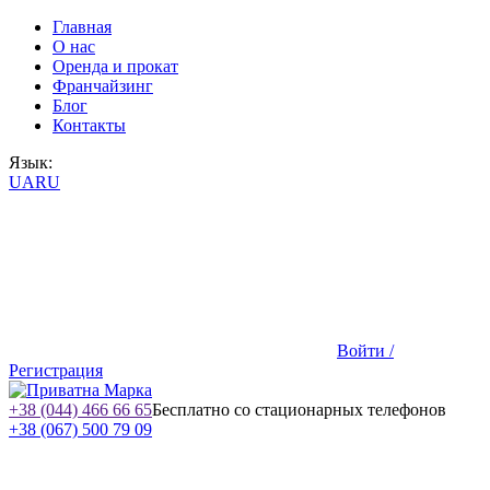
Главная
О нас
Оренда и прокат
Франчайзинг
Блог
Контакты
Язык:
UA
RU
Войти /
Регистрация
+38 (044) 466 66 65
Бесплатно со стационарных телефонов
+38 (067) 500 79 09