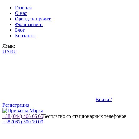
Главная
О нас
Оренда и прокат
Франчайзинг
Блог
Контакты
Язык:
UA
RU
Войти /
Регистрация
+38 (044) 466 66 65
Бесплатно со стационарных телефонов
+38 (067) 500 79 09