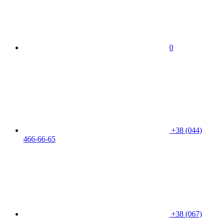
0
+38 (044)
466-66-65
+38 (067)