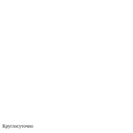
Круглосуточно