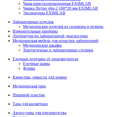
Чаша кристаллизационная EXIMLAB
Чашка Петри чбн-2 100*20 мм EXIMLAB
Эксикаторы EXIMLAB
Лабораторные изделия
Медицинские изделия из силикона и резины
Измерительные приборы
Литература по лабораторной диагностике
Медицинская мебель для оснастки лабораторий
Медицинские шкафы
Хирургичные и лабораторные столики
Елочные игрушки от производителя
Елочные шары
Форма
Канистры, емкости для химии
Медицинская тара
Пищевой пластик
Тара для косметики
Аксессуары для пчеловодства