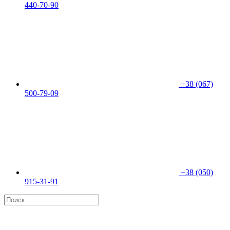
440-70-90
+38 (067)
500-79-09
+38 (050)
915-31-91