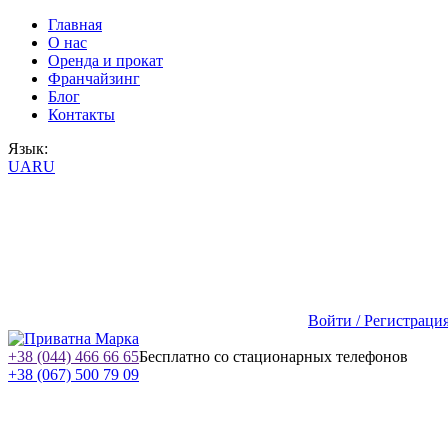
Главная
О нас
Оренда и прокат
Франчайзинг
Блог
Контакты
Язык:
UA
RU
Войти / Регистраци
+38 (044) 466 66 65
Бесплатно со стационарных телефонов
+38 (067) 500 79 09