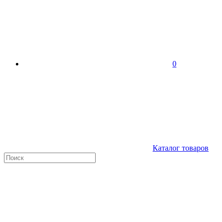
0
Каталог товаров