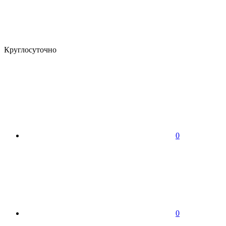
Круглосуточно
0
0