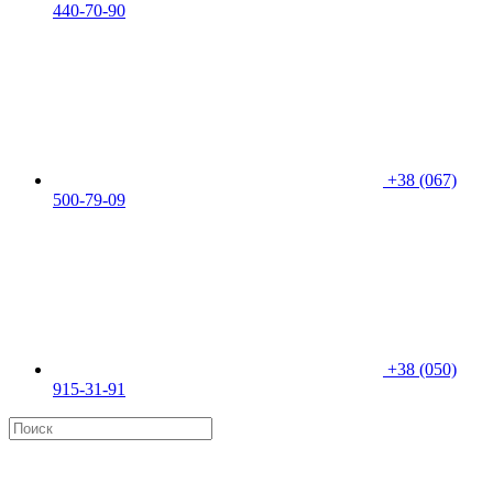
440-70-90
+38 (067)
500-79-09
+38 (050)
915-31-91