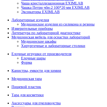
Чаша кристаллизационная EXIMLAB
Чашка Петри чбн-2 100*20 мм EXIMLAB
Эксикаторы EXIMLAB
Лабораторные изделия
Медицинские изделия из силикона и резины
Измерительные приборы
Литература по лабораторной диагностике
Медицинская мебель для оснастки лабораторий
Медицинские шкафы
Хирургичные и лабораторные столики
Елочные игрушки от производителя
Елочные шары
Форма
Канистры, емкости для химии
Медицинская тара
Пищевой пластик
Тара для косметики
Аксессуары для пчеловодства