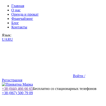
Главная
О нас
Оренда и прокат
Франчайзинг
Блог
Контакты
Язык:
UA
RU
Войти /
Регистрация
+38 (044) 466 66 65
Бесплатно со стационарных телефонов
+38 (067) 500 79 09