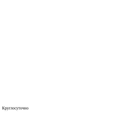
Круглосуточно