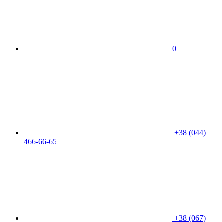
0
+38 (044)
466-66-65
+38 (067)