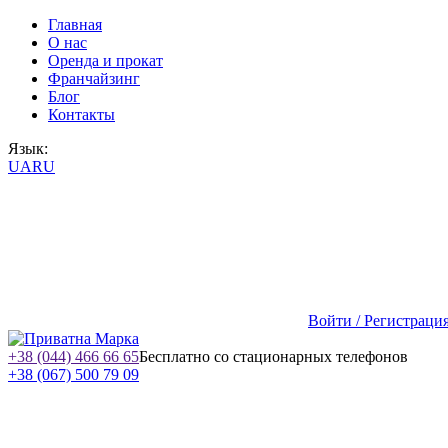
Главная
О нас
Оренда и прокат
Франчайзинг
Блог
Контакты
Язык:
UA
RU
Войти / Регистраци
+38 (044) 466 66 65
Бесплатно со стационарных телефонов
+38 (067) 500 79 09