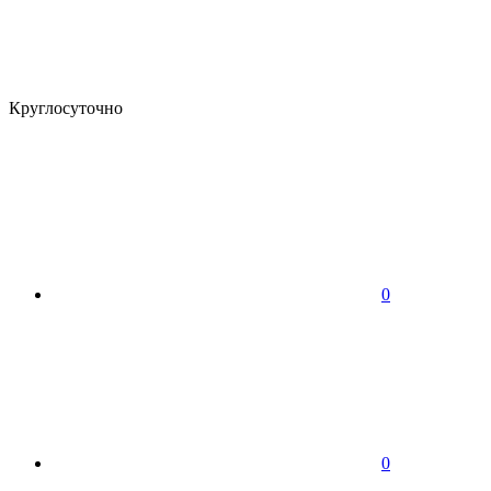
Круглосуточно
0
0