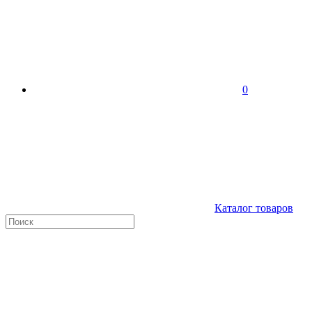
0
Каталог товаров