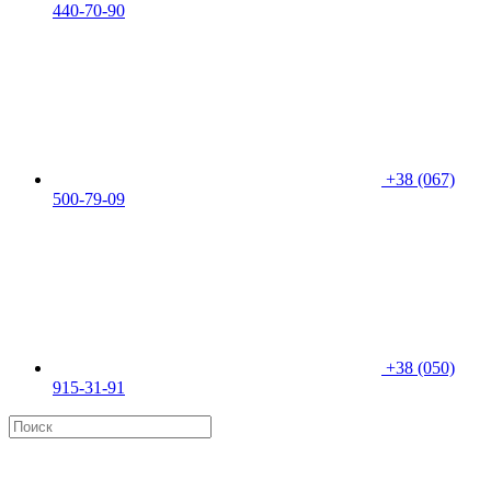
440-70-90
+38 (067)
500-79-09
+38 (050)
915-31-91