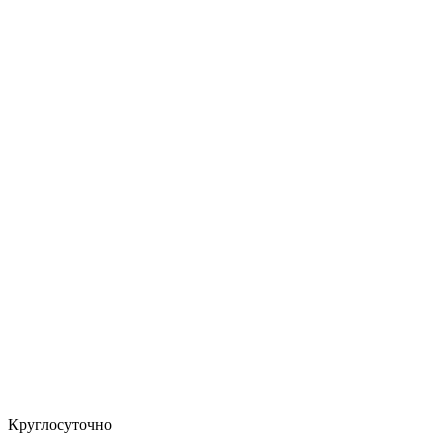
Круглосуточно