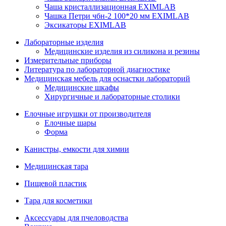
Чаша кристаллизационная EXIMLAB
Чашка Петри чбн-2 100*20 мм EXIMLAB
Эксикаторы EXIMLAB
Лабораторные изделия
Медицинские изделия из силикона и резины
Измерительные приборы
Литература по лабораторной диагностике
Медицинская мебель для оснастки лабораторий
Медицинские шкафы
Хирургичные и лабораторные столики
Елочные игрушки от производителя
Елочные шары
Форма
Канистры, емкости для химии
Медицинская тара
Пищевой пластик
Тара для косметики
Аксессуары для пчеловодства