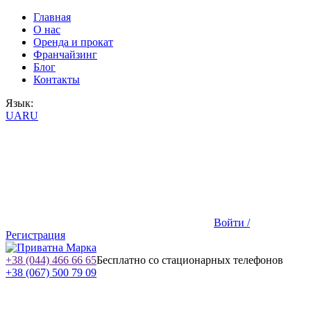
Главная
О нас
Оренда и прокат
Франчайзинг
Блог
Контакты
Язык:
UA
RU
Войти /
Регистрация
+38 (044) 466 66 65
Бесплатно со стационарных телефонов
+38 (067) 500 79 09