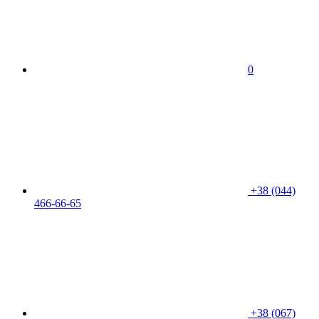
0
+38 (044)
466-66-65
+38 (067)