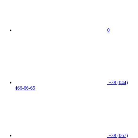
0
+38 (044)
466-66-65
+38 (067)