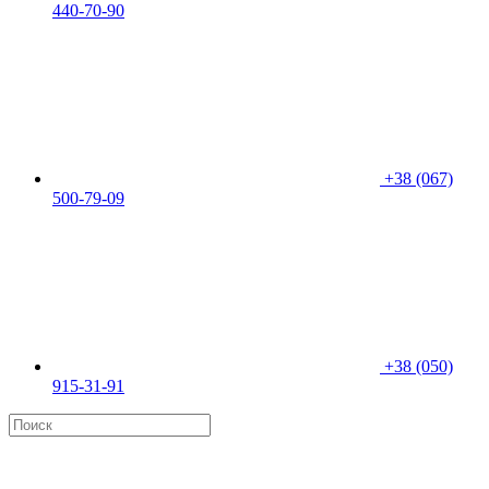
440-70-90
+38 (067)
500-79-09
+38 (050)
915-31-91