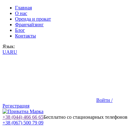
Главная
О нас
Оренда и прокат
Франчайзинг
Блог
Контакты
Язык:
UA
RU
Войти /
Регистрация
+38 (044) 466 66 65
Бесплатно со стационарных телефонов
+38 (067) 500 79 09