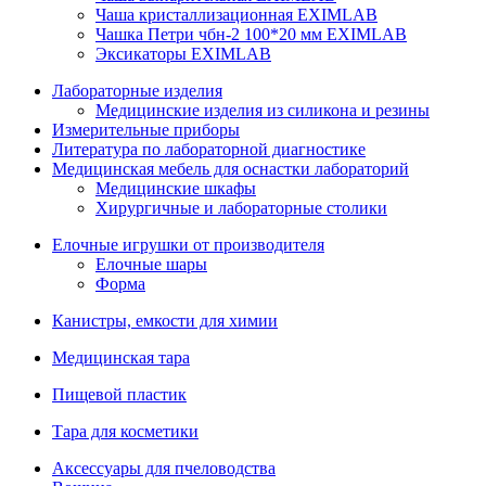
Чаша кристаллизационная EXIMLAB
Чашка Петри чбн-2 100*20 мм EXIMLAB
Эксикаторы EXIMLAB
Лабораторные изделия
Медицинские изделия из силикона и резины
Измерительные приборы
Литература по лабораторной диагностике
Медицинская мебель для оснастки лабораторий
Медицинские шкафы
Хирургичные и лабораторные столики
Елочные игрушки от производителя
Елочные шары
Форма
Канистры, емкости для химии
Медицинская тара
Пищевой пластик
Тара для косметики
Аксессуары для пчеловодства