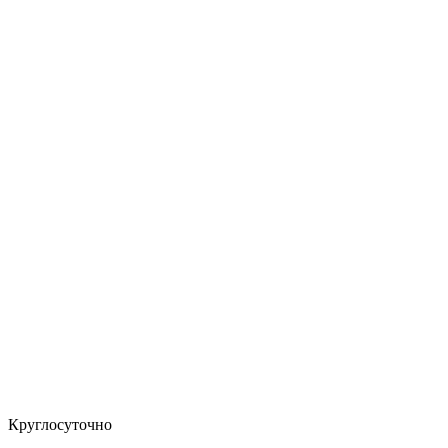
Круглосуточно