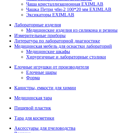
Чаша кристаллизационная EXIMLAB
Чашка Петри чбн-2 100*20 мм EXIMLAB
Эксикаторы EXIMLAB
Лабораторные изделия
Медицинские изделия из силикона и резины
Измерительные приборы
Литература по лабораторной диагностике
Медицинская мебель для оснастки лабораторий
Медицинские шкафы
Хирургичные и лабораторные столики
Елочные игрушки от производителя
Елочные шары
Форма
Канистры, емкости для химии
Медицинская тара
Пищевой пластик
Тара для косметики
Аксессуары для пчеловодства