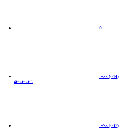
0
+38 (044)
466-66-65
+38 (067)