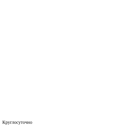
Круглосуточно