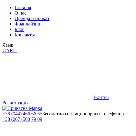
Главная
О нас
Оренда и прокат
Франчайзинг
Блог
Контакты
Язык:
UA
RU
Войти /
Регистрация
+38 (044) 466 66 65
Бесплатно со стационарных телефонов
+38 (067) 500 79 09