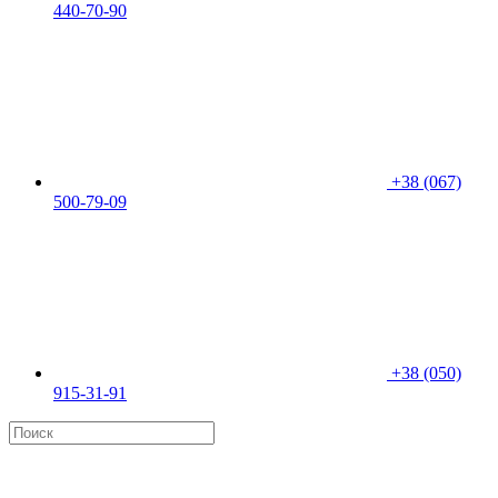
440-70-90
+38 (067)
500-79-09
+38 (050)
915-31-91