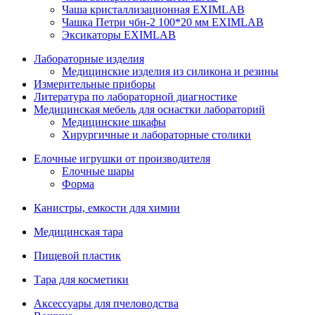
Чаша кристаллизационная EXIMLAB
Чашка Петри чбн-2 100*20 мм EXIMLAB
Эксикаторы EXIMLAB
Лабораторные изделия
Медицинские изделия из силикона и резины
Измерительные приборы
Литература по лабораторной диагностике
Медицинская мебель для оснастки лабораторий
Медицинские шкафы
Хирургичные и лабораторные столики
Елочные игрушки от производителя
Елочные шары
Форма
Канистры, емкости для химии
Медицинская тара
Пищевой пластик
Тара для косметики
Аксессуары для пчеловодства