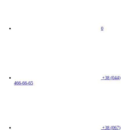
0
+38 (044)
466-66-65
+38 (067)