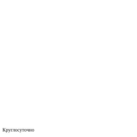
Круглосуточно