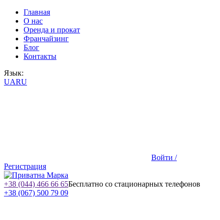
Главная
О нас
Оренда и прокат
Франчайзинг
Блог
Контакты
Язык:
UA
RU
Войти /
Регистрация
+38 (044) 466 66 65
Бесплатно со стационарных телефонов
+38 (067) 500 79 09