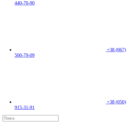
440-70-90
+38 (067)
500-79-09
+38 (050)
915-31-91