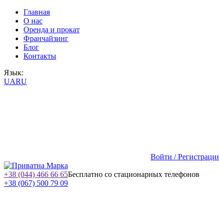
Главная
О нас
Оренда и прокат
Франчайзинг
Блог
Контакты
Язык:
UA
RU
Войти / Регистраци
+38 (044) 466 66 65
Бесплатно со стационарных телефонов
+38 (067) 500 79 09