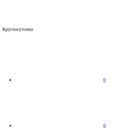
Круглосуточно
0
0