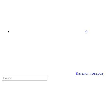
0
Каталог товаров