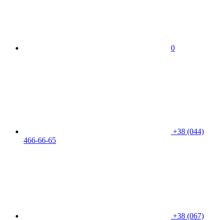
0
+38 (044)
466-66-65
+38 (067)