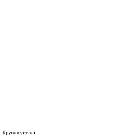
Круглосуточно