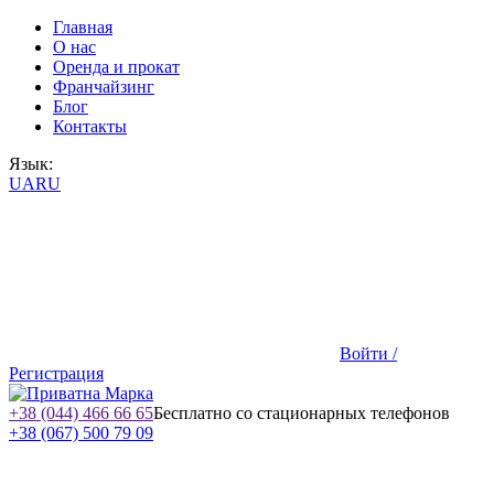
Главная
О нас
Оренда и прокат
Франчайзинг
Блог
Контакты
Язык:
UA
RU
Войти /
Регистрация
+38 (044) 466 66 65
Бесплатно со стационарных телефонов
+38 (067) 500 79 09