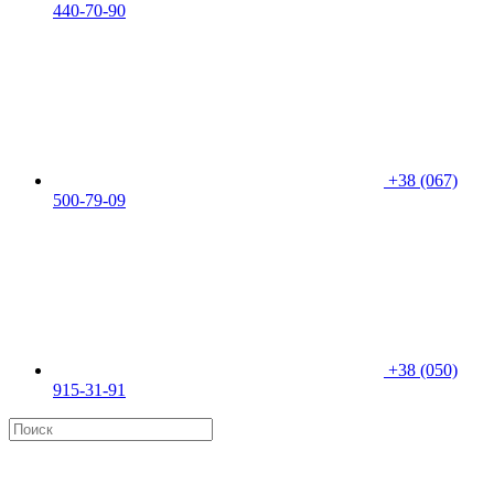
440-70-90
+38 (067)
500-79-09
+38 (050)
915-31-91