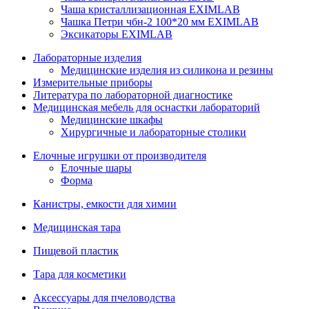
Чаша кристаллизационная EXIMLAB
Чашка Петри чбн-2 100*20 мм EXIMLAB
Эксикаторы EXIMLAB
Лабораторные изделия
Медицинские изделия из силикона и резины
Измерительные приборы
Литература по лабораторной диагностике
Медицинская мебель для оснастки лабораторий
Медицинские шкафы
Хирургичные и лабораторные столики
Елочные игрушки от производителя
Елочные шары
Форма
Канистры, емкости для химии
Медицинская тара
Пищевой пластик
Тара для косметики
Аксессуары для пчеловодства