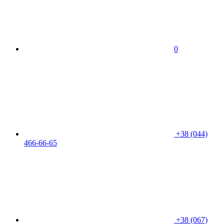
0
+38 (044)
466-66-65
+38 (067)