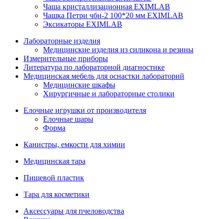
Чаша кристаллизационная EXIMLAB
Чашка Петри чбн-2 100*20 мм EXIMLAB
Эксикаторы EXIMLAB
Лабораторные изделия
Медицинские изделия из силикона и резины
Измерительные приборы
Литература по лабораторной диагностике
Медицинская мебель для оснастки лабораторий
Медицинские шкафы
Хирургичные и лабораторные столики
Елочные игрушки от производителя
Елочные шары
Форма
Канистры, емкости для химии
Медицинская тара
Пищевой пластик
Тара для косметики
Аксессуары для пчеловодства