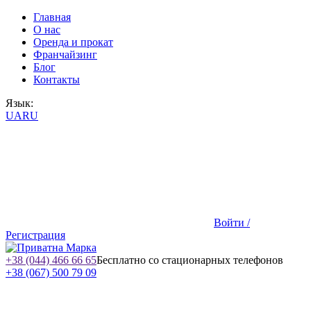
Главная
О нас
Оренда и прокат
Франчайзинг
Блог
Контакты
Язык:
UA
RU
Войти /
Регистрация
+38 (044) 466 66 65
Бесплатно со стационарных телефонов
+38 (067) 500 79 09