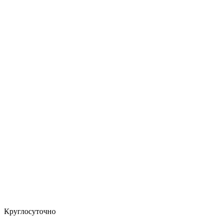
Круглосуточно