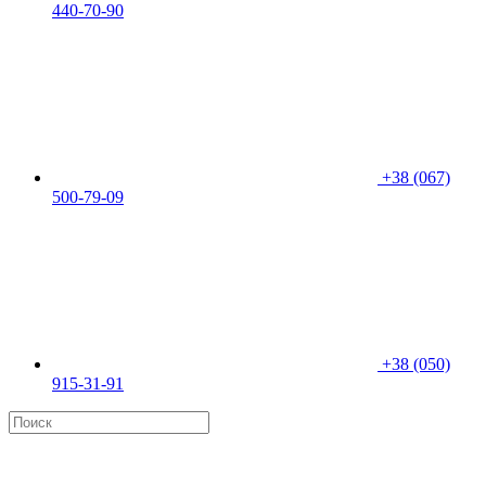
440-70-90
+38 (067)
500-79-09
+38 (050)
915-31-91