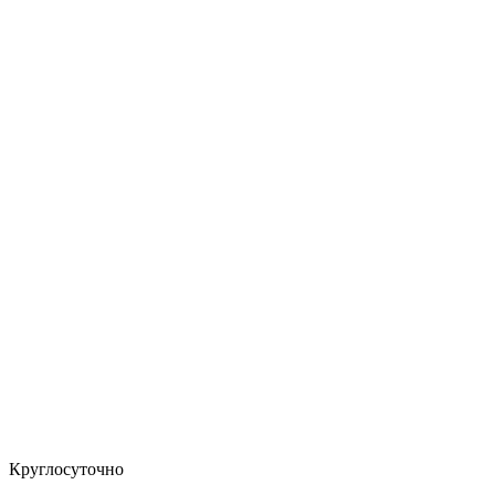
Круглосуточно