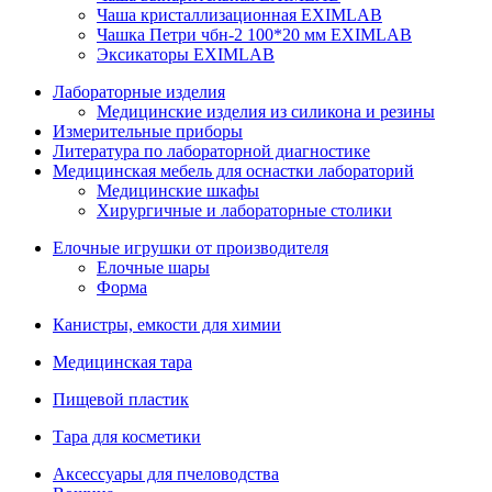
Чаша кристаллизационная EXIMLAB
Чашка Петри чбн-2 100*20 мм EXIMLAB
Эксикаторы EXIMLAB
Лабораторные изделия
Медицинские изделия из силикона и резины
Измерительные приборы
Литература по лабораторной диагностике
Медицинская мебель для оснастки лабораторий
Медицинские шкафы
Хирургичные и лабораторные столики
Елочные игрушки от производителя
Елочные шары
Форма
Канистры, емкости для химии
Медицинская тара
Пищевой пластик
Тара для косметики
Аксессуары для пчеловодства