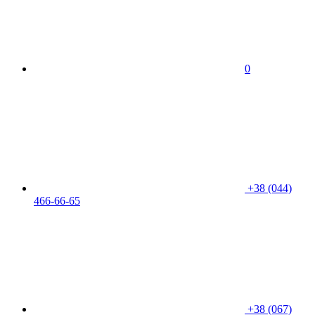
0
+38 (044)
466-66-65
+38 (067)