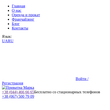
Главная
О нас
Оренда и прокат
Франчайзинг
Блог
Контакты
Язык:
UA
RU
Войти /
Регистрация
+38 (044) 466 66 65
Бесплатно со стационарных телефонов
+38 (067) 500 79 09