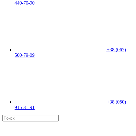
440-70-90
+38 (067)
500-79-09
+38 (050)
915-31-91