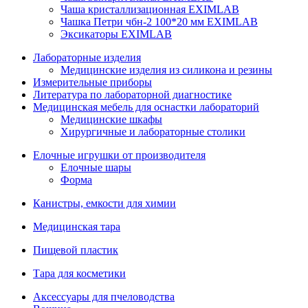
Чаша кристаллизационная EXIMLAB
Чашка Петри чбн-2 100*20 мм EXIMLAB
Эксикаторы EXIMLAB
Лабораторные изделия
Медицинские изделия из силикона и резины
Измерительные приборы
Литература по лабораторной диагностике
Медицинская мебель для оснастки лабораторий
Медицинские шкафы
Хирургичные и лабораторные столики
Елочные игрушки от производителя
Елочные шары
Форма
Канистры, емкости для химии
Медицинская тара
Пищевой пластик
Тара для косметики
Аксессуары для пчеловодства