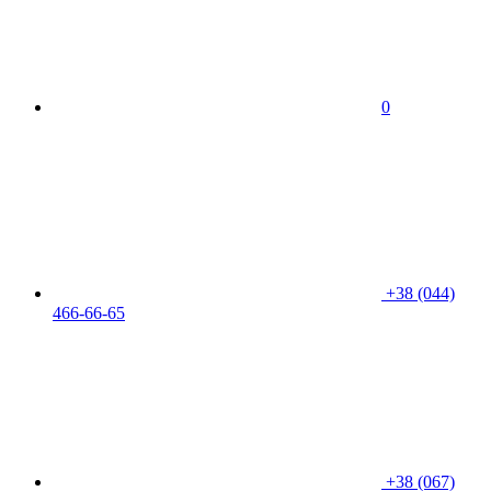
0
+38 (044)
466-66-65
+38 (067)