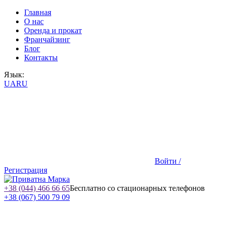
Главная
О нас
Оренда и прокат
Франчайзинг
Блог
Контакты
Язык:
UA
RU
Войти /
Регистрация
+38 (044) 466 66 65
Бесплатно со стационарных телефонов
+38 (067) 500 79 09