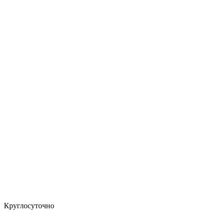
Круглосуточно