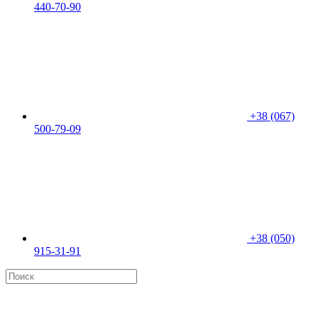
440-70-90
+38 (067)
500-79-09
+38 (050)
915-31-91