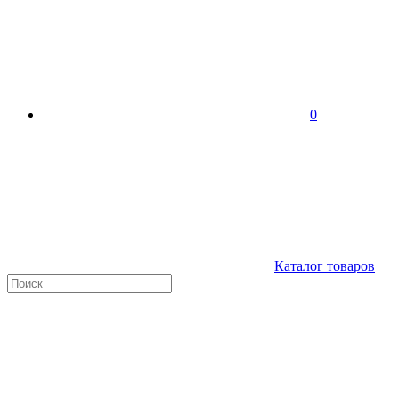
0
Каталог товаров