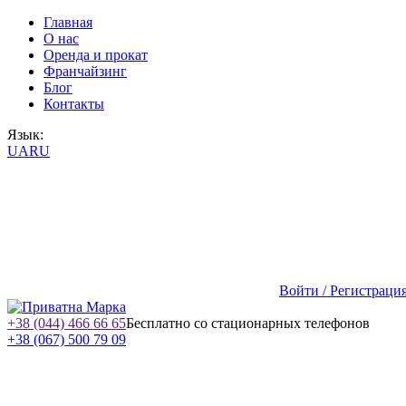
Главная
О нас
Оренда и прокат
Франчайзинг
Блог
Контакты
Язык:
UA
RU
Войти / Регистраци
+38 (044) 466 66 65
Бесплатно со стационарных телефонов
+38 (067) 500 79 09