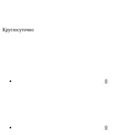
Круглосуточно
0
0