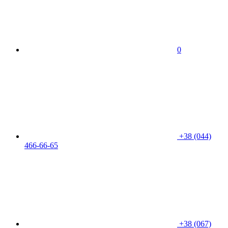
0
+38 (044)
466-66-65
+38 (067)