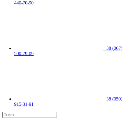
440-70-90
+38 (067)
500-79-09
+38 (050)
915-31-91