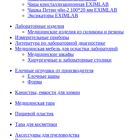
Чаша кристаллизационная EXIMLAB
Чашка Петри чбн-2 100*20 мм EXIMLAB
Эксикаторы EXIMLAB
Лабораторные изделия
Медицинские изделия из силикона и резины
Измерительные приборы
Литература по лабораторной диагностике
Медицинская мебель для оснастки лабораторий
Медицинские шкафы
Хирургичные и лабораторные столики
Елочные игрушки от производителя
Елочные шары
Форма
Канистры, емкости для химии
Медицинская тара
Пищевой пластик
Тара для косметики
Аксессуары для пчеловодства