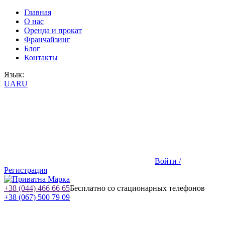
Главная
О нас
Оренда и прокат
Франчайзинг
Блог
Контакты
Язык:
UA
RU
Войти /
Регистрация
+38 (044) 466 66 65
Бесплатно со стационарных телефонов
+38 (067) 500 79 09