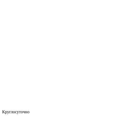
Круглосуточно