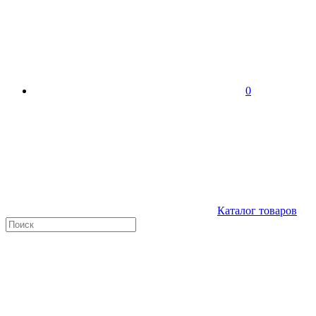
0
Каталог товаров