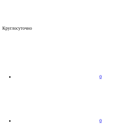
Круглосуточно
0
0