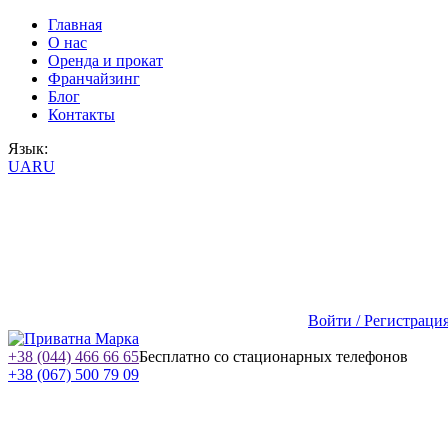
Главная
О нас
Оренда и прокат
Франчайзинг
Блог
Контакты
Язык:
UA
RU
Войти / Регистраци
+38 (044) 466 66 65
Бесплатно со стационарных телефонов
+38 (067) 500 79 09