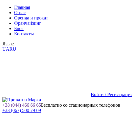
Главная
О нас
Оренда и прокат
Франчайзинг
Блог
Контакты
Язык:
UA
RU
Войти / Регистраци
+38 (044) 466 66 65
Бесплатно со стационарных телефонов
+38 (067) 500 79 09