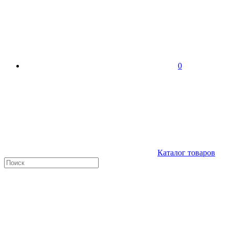
0
Каталог товаров