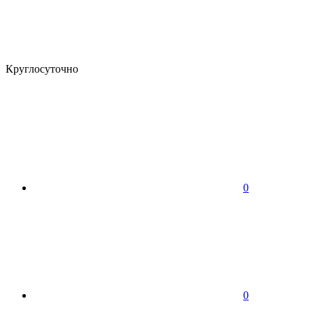
Круглосуточно
0
0