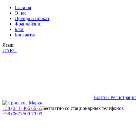
Главная
О нас
Оренда и прокат
Франчайзинг
Блог
Контакты
Язык:
UA
RU
Войти / Регистраци
+38 (044) 466 66 65
Бесплатно со стационарных телефонов
+38 (067) 500 79 09