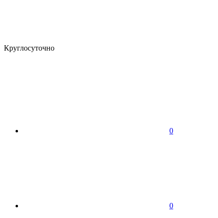
Круглосуточно
0
0