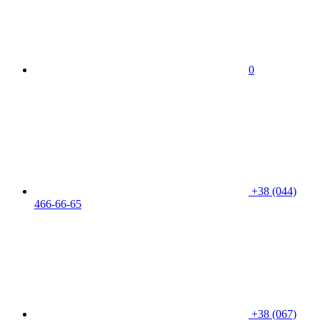
0
+38 (044)
466-66-65
+38 (067)