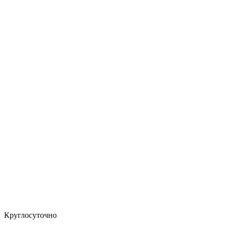
Круглосуточно