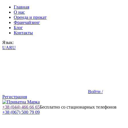
Главная
О нас
Оренда и прокат
Франчайзинг
Блог
Контакты
Язык:
UA
RU
Войти /
Регистрация
+38 (044) 466 66 65
Бесплатно со стационарных телефонов
+38 (067) 500 79 09