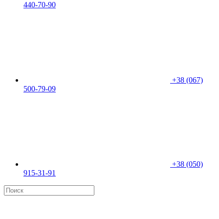
440-70-90
+38 (067)
500-79-09
+38 (050)
915-31-91