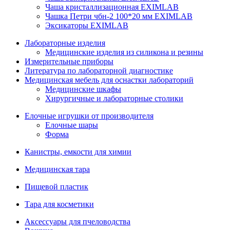
Чаша кристаллизационная EXIMLAB
Чашка Петри чбн-2 100*20 мм EXIMLAB
Эксикаторы EXIMLAB
Лабораторные изделия
Медицинские изделия из силикона и резины
Измерительные приборы
Литература по лабораторной диагностике
Медицинская мебель для оснастки лабораторий
Медицинские шкафы
Хирургичные и лабораторные столики
Елочные игрушки от производителя
Елочные шары
Форма
Канистры, емкости для химии
Медицинская тара
Пищевой пластик
Тара для косметики
Аксессуары для пчеловодства