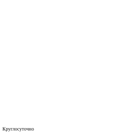
Круглосуточно