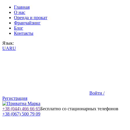
Главная
О нас
Оренда и прокат
Франчайзинг
Блог
Контакты
Язык:
UA
RU
Войти /
Регистрация
+38 (044) 466 66 65
Бесплатно со стационарных телефонов
+38 (067) 500 79 09