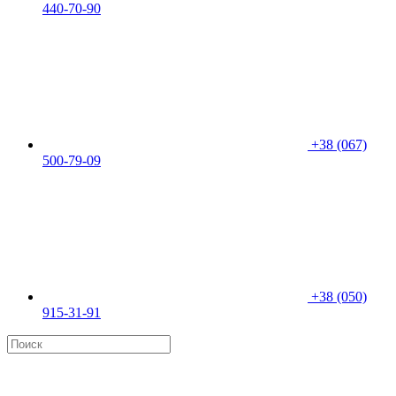
440-70-90
+38 (067)
500-79-09
+38 (050)
915-31-91