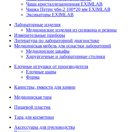
Чаша кристаллизационная EXIMLAB
Чашка Петри чбн-2 100*20 мм EXIMLAB
Эксикаторы EXIMLAB
Лабораторные изделия
Медицинские изделия из силикона и резины
Измерительные приборы
Литература по лабораторной диагностике
Медицинская мебель для оснастки лабораторий
Медицинские шкафы
Хирургичные и лабораторные столики
Елочные игрушки от производителя
Елочные шары
Форма
Канистры, емкости для химии
Медицинская тара
Пищевой пластик
Тара для косметики
Аксессуары для пчеловодства