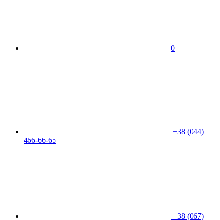
0
+38 (044)
466-66-65
+38 (067)