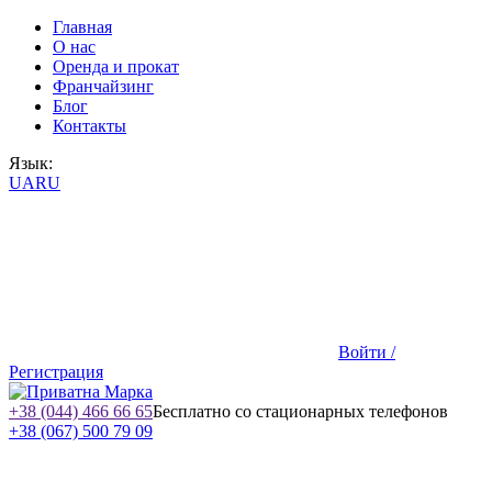
Главная
О нас
Оренда и прокат
Франчайзинг
Блог
Контакты
Язык:
UA
RU
Войти /
Регистрация
+38 (044) 466 66 65
Бесплатно со стационарных телефонов
+38 (067) 500 79 09