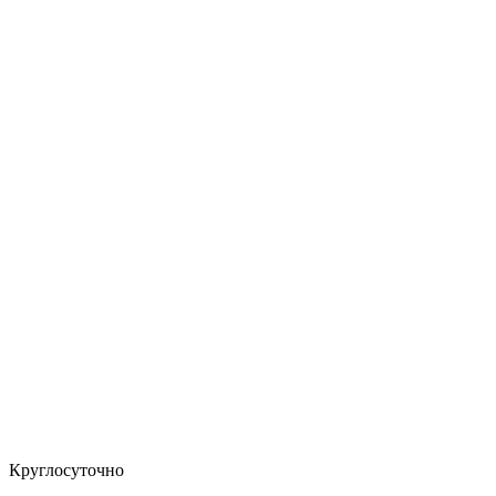
Круглосуточно