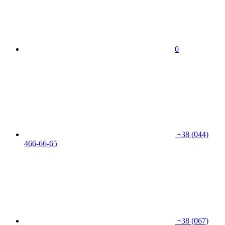
0
+38 (044)
466-66-65
+38 (067)