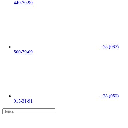
440-70-90
+38 (067)
500-79-09
+38 (050)
915-31-91