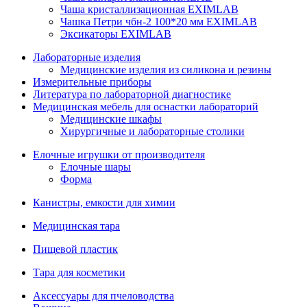
Чаша кристаллизационная EXIMLAB
Чашка Петри чбн-2 100*20 мм EXIMLAB
Эксикаторы EXIMLAB
Лабораторные изделия
Медицинские изделия из силикона и резины
Измерительные приборы
Литература по лабораторной диагностике
Медицинская мебель для оснастки лабораторий
Медицинские шкафы
Хирургичные и лабораторные столики
Елочные игрушки от производителя
Елочные шары
Форма
Канистры, емкости для химии
Медицинская тара
Пищевой пластик
Тара для косметики
Аксессуары для пчеловодства