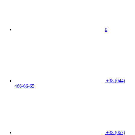
0
+38 (044)
466-66-65
+38 (067)