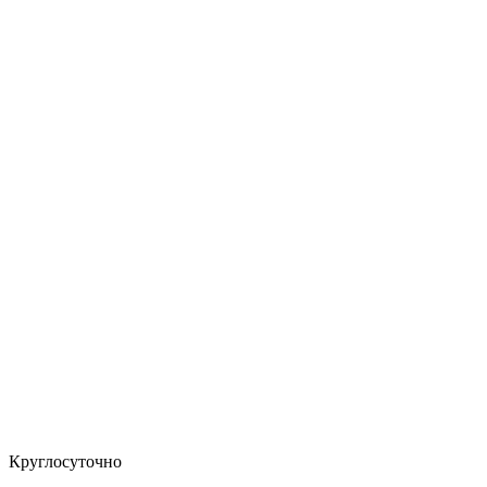
Круглосуточно