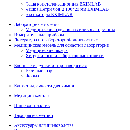
Чаша кристаллизационная EXIMLAB
Чашка Петри чбн-2 100*20 мм EXIMLAB
Эксикаторы EXIMLAB
Лабораторные изделия
Медицинские изделия из силикона и резины
Измерительные приборы
Литература по лабораторной диагностике
Медицинская мебель для оснастки лабораторий
Медицинские шкафы
Хирургичные и лабораторные столики
Елочные игрушки от производителя
Елочные шары
Форма
Канистры, емкости для химии
Медицинская тара
Пищевой пластик
Тара для косметики
Аксессуары для пчеловодства