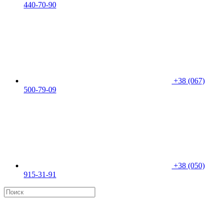
440-70-90
+38 (067)
500-79-09
+38 (050)
915-31-91