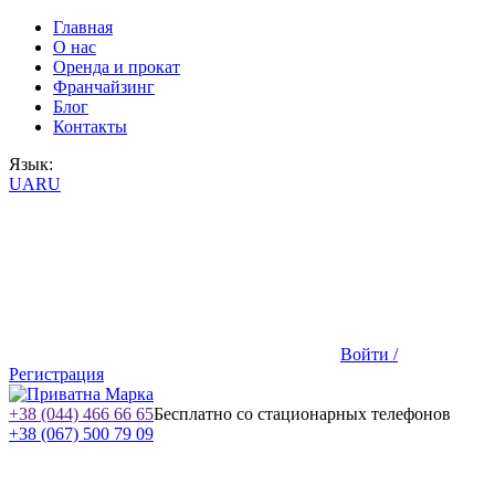
Главная
О нас
Оренда и прокат
Франчайзинг
Блог
Контакты
Язык:
UA
RU
Войти /
Регистрация
+38 (044) 466 66 65
Бесплатно со стационарных телефонов
+38 (067) 500 79 09