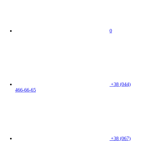
0
+38 (044)
466-66-65
+38 (067)