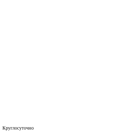
Круглосуточно