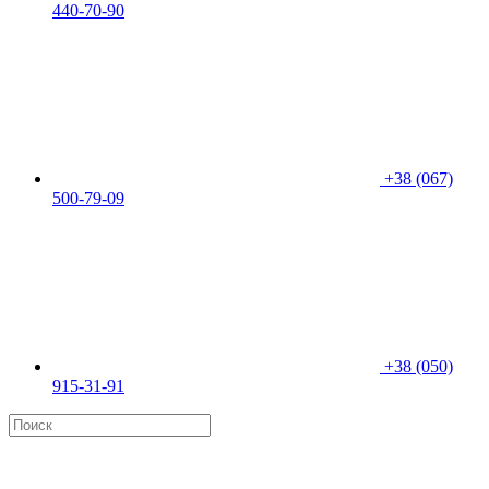
440-70-90
+38 (067)
500-79-09
+38 (050)
915-31-91