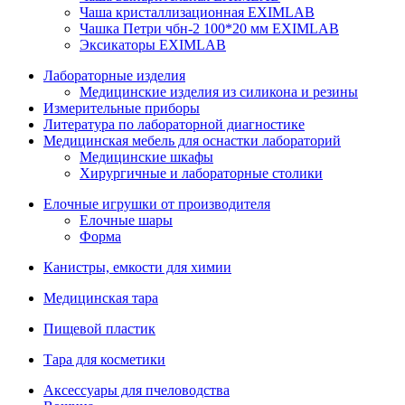
Чаша кристаллизационная EXIMLAB
Чашка Петри чбн-2 100*20 мм EXIMLAB
Эксикаторы EXIMLAB
Лабораторные изделия
Медицинские изделия из силикона и резины
Измерительные приборы
Литература по лабораторной диагностике
Медицинская мебель для оснастки лабораторий
Медицинские шкафы
Хирургичные и лабораторные столики
Елочные игрушки от производителя
Елочные шары
Форма
Канистры, емкости для химии
Медицинская тара
Пищевой пластик
Тара для косметики
Аксессуары для пчеловодства