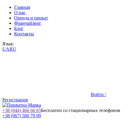
Главная
О нас
Оренда и прокат
Франчайзинг
Блог
Контакты
Язык:
UA
RU
Войти /
Регистрация
+38 (044) 466 66 65
Бесплатно со стационарных телефонов
+38 (067) 500 79 09