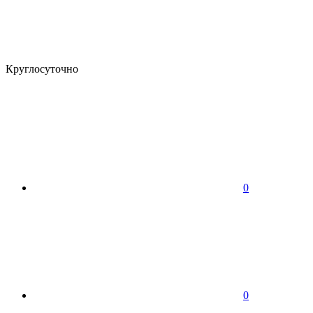
Круглосуточно
0
0