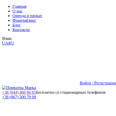
Главная
О нас
Оренда и прокат
Франчайзинг
Блог
Контакты
Язык:
UA
RU
Войти / Регистраци
+38 (044) 466 66 65
Бесплатно со стационарных телефонов
+38 (067) 500 79 09