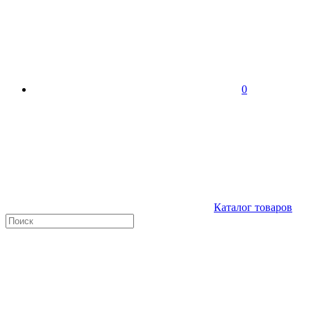
0
Каталог товаров