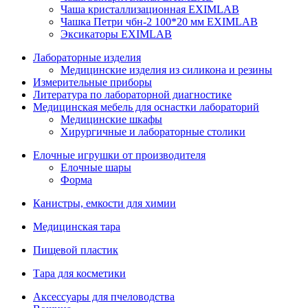
Чаша кристаллизационная EXIMLAB
Чашка Петри чбн-2 100*20 мм EXIMLAB
Эксикаторы EXIMLAB
Лабораторные изделия
Медицинские изделия из силикона и резины
Измерительные приборы
Литература по лабораторной диагностике
Медицинская мебель для оснастки лабораторий
Медицинские шкафы
Хирургичные и лабораторные столики
Елочные игрушки от производителя
Елочные шары
Форма
Канистры, емкости для химии
Медицинская тара
Пищевой пластик
Тара для косметики
Аксессуары для пчеловодства