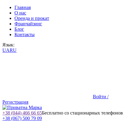
Главная
О нас
Оренда и прокат
Франчайзинг
Блог
Контакты
Язык:
UA
RU
Войти /
Регистрация
+38 (044) 466 66 65
Бесплатно со стационарных телефонов
+38 (067) 500 79 09