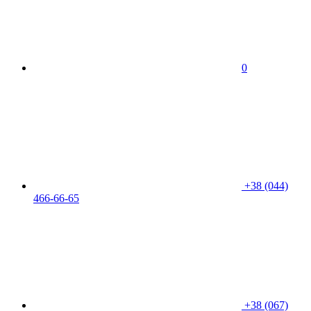
0
+38 (044)
466-66-65
+38 (067)