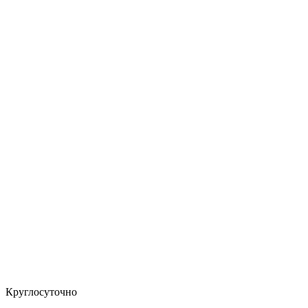
Круглосуточно