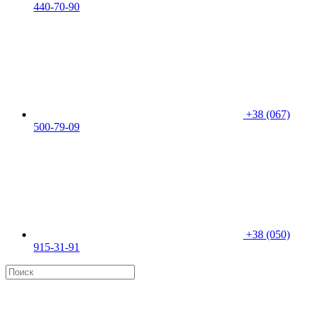
440-70-90
+38 (067)
500-79-09
+38 (050)
915-31-91