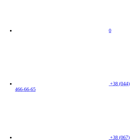
0
+38 (044)
466-66-65
+38 (067)