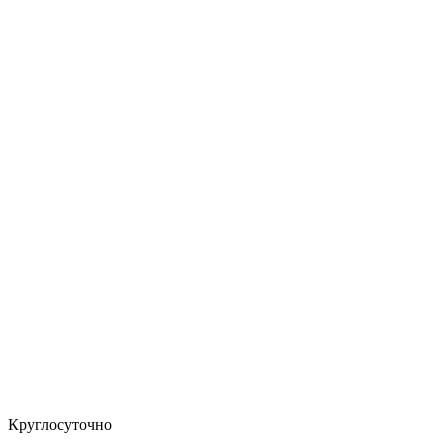
Круглосуточно