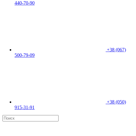
440-70-90
+38 (067)
500-79-09
+38 (050)
915-31-91