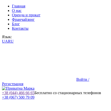
Главная
О нас
Оренда и прокат
Франчайзинг
Блог
Контакты
Язык:
UA
RU
Войти /
Регистрация
+38 (044) 466 66 65
Бесплатно со стационарных телефонов
+38 (067) 500 79 09