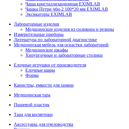
Чаша кристаллизационная EXIMLAB
Чашка Петри чбн-2 100*20 мм EXIMLAB
Эксикаторы EXIMLAB
Лабораторные изделия
Медицинские изделия из силикона и резины
Измерительные приборы
Литература по лабораторной диагностике
Медицинская мебель для оснастки лабораторий
Медицинские шкафы
Хирургичные и лабораторные столики
Елочные игрушки от производителя
Елочные шары
Форма
Канистры, емкости для химии
Медицинская тара
Пищевой пластик
Тара для косметики
Аксессуары для пчеловодства