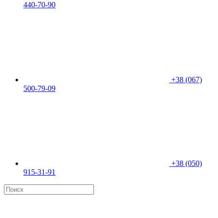
440-70-90
+38 (067)
500-79-09
+38 (050)
915-31-91