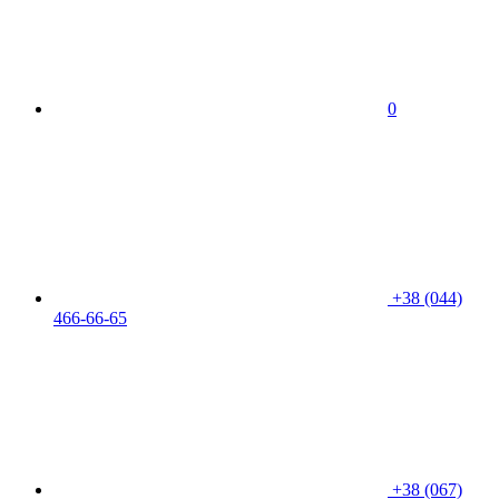
0
+38 (044)
466-66-65
+38 (067)