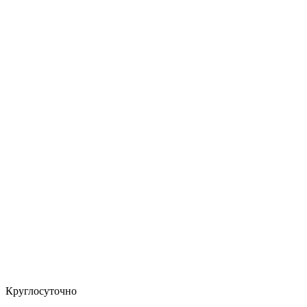
Круглосуточно