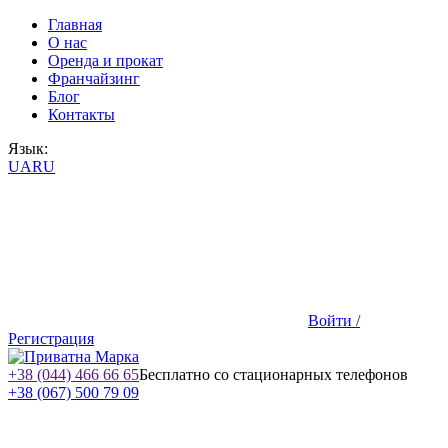
Главная
О нас
Оренда и прокат
Франчайзинг
Блог
Контакты
Язык:
UA
RU
Войти /
Регистрация
+38 (044) 466 66 65
Бесплатно со стационарных телефонов
+38 (067) 500 79 09