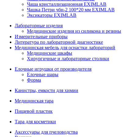
Чаша кристаллизационная EXIMLAB
Чашка Петри чбн-2 100*20 мм EXIMLAB
Эксикаторы EXIMLAB
Лабораторные изделия
Медицинские изделия из силикона и резины
Измерительные приборы
Литература по лабораторной диагностике
Медицинская мебель для оснастки лабораторий
Медицинские шкафы
Хирургичные и лабораторные столики
Елочные игрушки от производителя
Елочные шары
Форма
Канистры, емкости для химии
Медицинская тара
Пищевой пластик
Тара для косметики
Аксессуары для пчеловодства