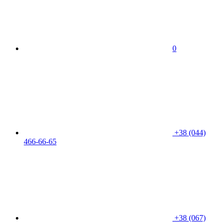
0
+38 (044)
466-66-65
+38 (067)