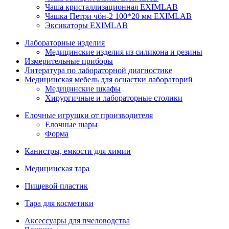
Чаша кристаллизационная EXIMLAB
Чашка Петри чбн-2 100*20 мм EXIMLAB
Эксикаторы EXIMLAB
Лабораторные изделия
Медицинские изделия из силикона и резины
Измерительные приборы
Литература по лабораторной диагностике
Медицинская мебель для оснастки лабораторий
Медицинские шкафы
Хирургичные и лабораторные столики
Елочные игрушки от производителя
Елочные шары
Форма
Канистры, емкости для химии
Медицинская тара
Пищевой пластик
Тара для косметики
Аксессуары для пчеловодства