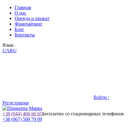
Главная
О нас
Оренда и прокат
Франчайзинг
Блог
Контакты
Язык:
UA
RU
Войти /
Регистрация
+38 (044) 466 66 65
Бесплатно со стационарных телефонов
+38 (067) 500 79 09