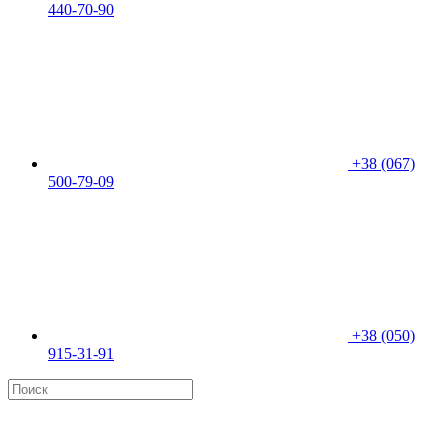
440-70-90
+38 (067)
500-79-09
+38 (050)
915-31-91