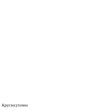
Круглосуточно