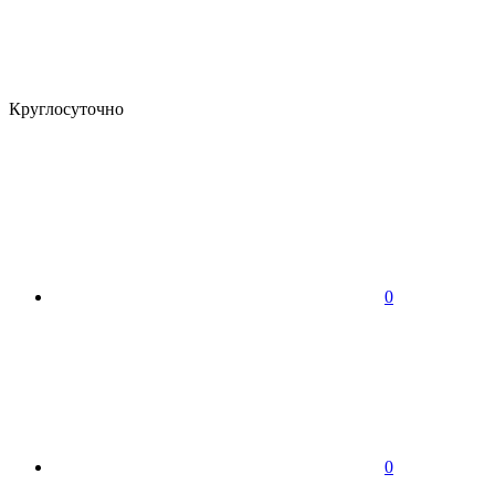
Круглосуточно
0
0