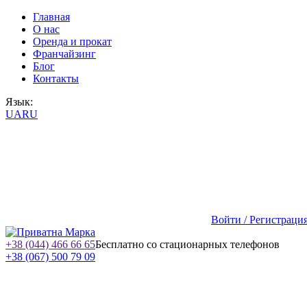
Главная
О нас
Оренда и прокат
Франчайзинг
Блог
Контакты
Язык:
UA
RU
Войти / Регистраци
+38 (044) 466 66 65
Бесплатно со стационарных телефонов
+38 (067) 500 79 09