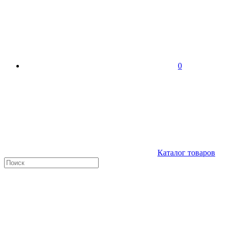
0
Каталог товаров