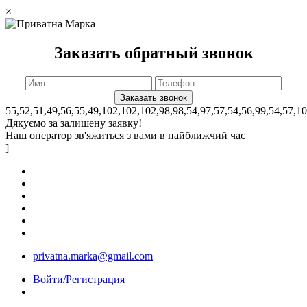
×
Заказать обратный звонок
55,52,51,49,56,55,49,102,102,102,98,98,54,97,57,54,56,99,54,57,1
Дякуємо за залишену заявку!
Наш оператор зв'яжиться з вами в найближчий час
]
privatna.marka@gmail.com
Войти/Регистрация