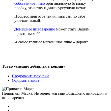
собственное пиво
оригинальную бутылку,
пробку, этикетку и даже сургучную печать.
Процесс приготовления пива сам по себе
увлекательный.
Домашнее пивоварение
может стать Вашим
приятным хобби.
И самое главное магазинное пиво – дороже.
Товар успешно добавлен в корзину
Продолжить покупки
Оформить заказ
Приватная Марка. Интернет-магазин домашнего виноделия и
пивоварения