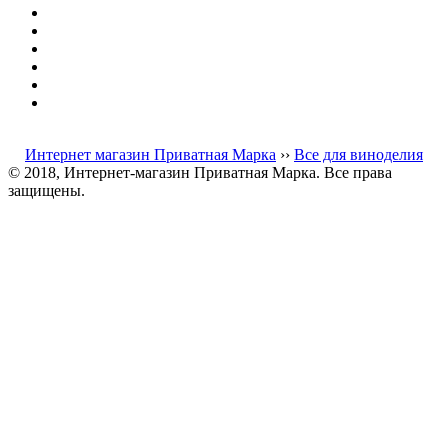
Интернет магазин Приватная Марка
››
Все для виноделия
© 2018, Интернет-магазин Приватная Марка. Все права
защищены.