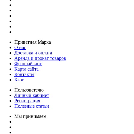
Приватная Марка
О нас
Доставка и оплата
Аренда и прокат товаров
Франчайзинг
Карта сайта
Контакты
Блог
Пользователю
Личный кабинет
Регистрация
Полезные статьи
Мы принимаем