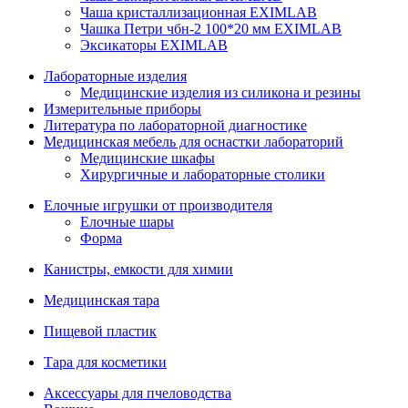
Чаша кристаллизационная EXIMLAB
Чашка Петри чбн-2 100*20 мм EXIMLAB
Эксикаторы EXIMLAB
Лабораторные изделия
Медицинские изделия из силикона и резины
Измерительные приборы
Литература по лабораторной диагностике
Медицинская мебель для оснастки лабораторий
Медицинские шкафы
Хирургичные и лабораторные столики
Елочные игрушки от производителя
Елочные шары
Форма
Канистры, емкости для химии
Медицинская тара
Пищевой пластик
Тара для косметики
Аксессуары для пчеловодства