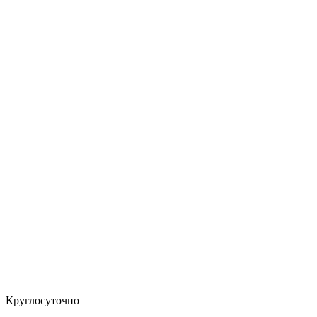
Круглосуточно