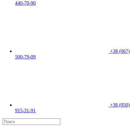
440-70-90
+38 (067)
500-79-09
+38 (050)
915-31-91