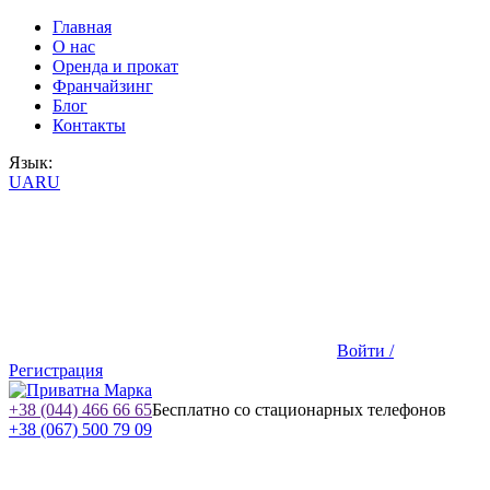
Главная
О нас
Оренда и прокат
Франчайзинг
Блог
Контакты
Язык:
UA
RU
Войти /
Регистрация
+38 (044) 466 66 65
Бесплатно со стационарных телефонов
+38 (067) 500 79 09