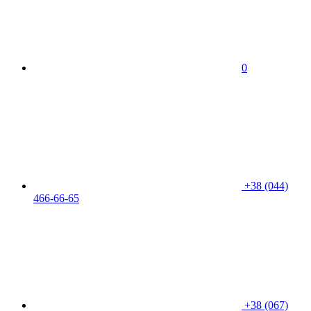
0
+38 (044)
466-66-65
+38 (067)