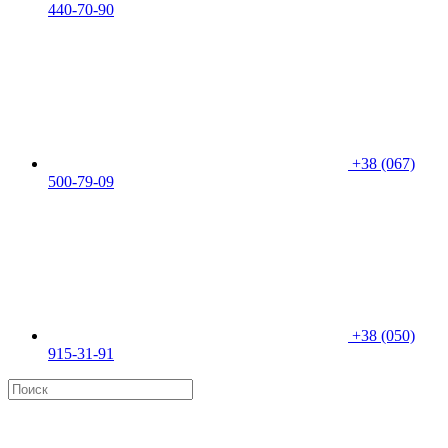
440-70-90
+38 (067)
500-79-09
+38 (050)
915-31-91