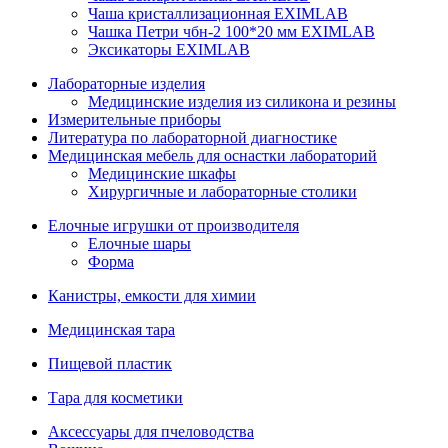
Чаша кристаллизационная EXIMLAB
Чашка Петри чбн-2 100*20 мм EXIMLAB
Эксикаторы EXIMLAB
Лабораторные изделия
Медицинские изделия из силикона и резины
Измерительные приборы
Литература по лабораторной диагностике
Медицинская мебель для оснастки лабораторий
Медицинские шкафы
Хирургичные и лабораторные столики
Елочные игрушки от производителя
Елочные шары
Форма
Канистры, емкости для химии
Медицинская тара
Пищевой пластик
Тара для косметики
Аксессуары для пчеловодства