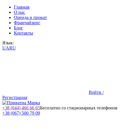
Главная
О нас
Оренда и прокат
Франчайзинг
Блог
Контакты
Язык:
UA
RU
Войти /
Регистрация
+38 (044) 466 66 65
Бесплатно со стационарных телефонов
+38 (067) 500 79 09