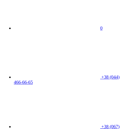
0
+38 (044)
466-66-65
+38 (067)