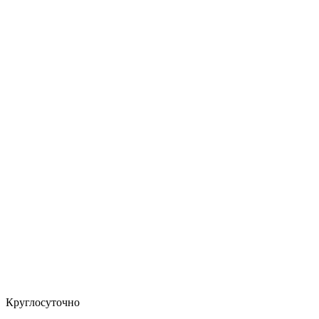
Круглосуточно